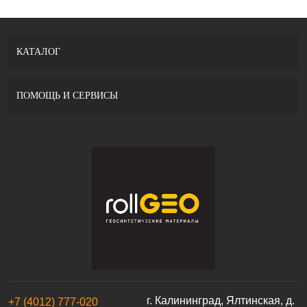
КАТАЛОГ
ПОМОЩЬ И СЕРВИСЫ
г. Калининград, Ялтинская, д.
+7 (4012) 777-020