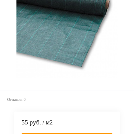
Отзывов: 0
55 руб.
/ м2