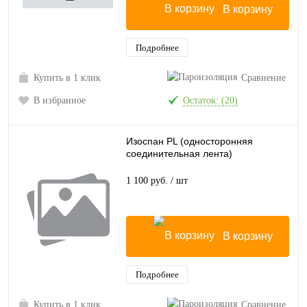
В корзину
Подробнее
Купить в 1 клик
Сравнение
В избранное
Остаток: (20)
Изоспан PL (односторонняя
соединительная лента)
1 100 руб.
/ шт
В корзину
Подробнее
Купить в 1 клик
Сравнение