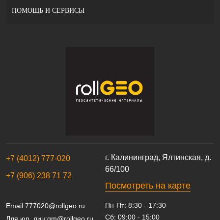
ПОМОЩЬ И СЕРВИСЫ
г. Калининград, Ялтинская, д.
+7 (4012) 777-020
66/100
+7 (906) 238 71 72
Посмотреть на карте
Пн-Пт: 8:30 - 17:30
Email:
777020@rollgeo.ru
Сб: 09:00 - 15:00
Для юр. лиц:
gm@rollgeo.ru