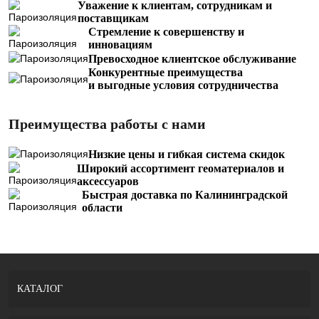
Уважение к клиентам, сотрудникам и
поставщикам
Стремление к совершенству и
инновациям
Превосходное клиентское обслуживание
Конкурентные преимущества
и выгодные условия сотрудничества
Преимущества работы с нами
Низкие цены и гибкая система скидок
Широкий ассортимент геоматериалов и
аксессуаров
Быстрая доставка по Калининградской
области
КАТАЛОГ