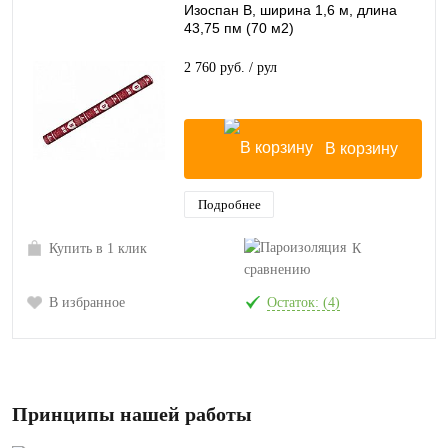
Изоспан В, ширина 1,6 м, длина
43,75 пм (70 м2)
2 760 руб.
/ рул
В корзину
Подробнее
Купить в 1 клик
К
сравнению
В избранное
Остаток: (4)
Принципы нашей работы