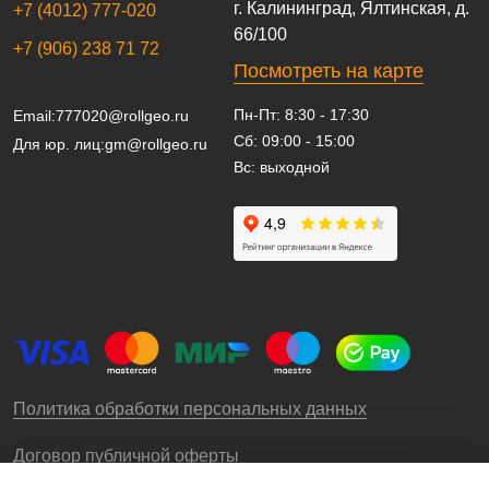
г. Калининград, Ялтинская, д.
+7 (4012) 777-020
66/100
+7 (906) 238 71 72
Посмотреть на карте
Пн-Пт: 8:30 - 17:30
Email:
777020@rollgeo.ru
Сб: 09:00 - 15:00
Для юр. лиц:
gm@rollgeo.ru
Вс: выходной
Политика обработки персональных данных
Договор публичной оферты