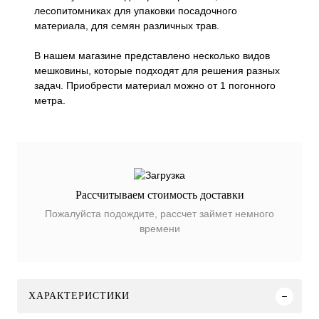
лесопитомниках для упаковки посадочного
материала, для семян различных трав.
В нашем магазине представлено несколько видов
мешковины, которые подходят для решения разных
задач. Приобрести материал можно от 1 погонного
метра.
Рассчитываем стоимость доставки
Пожалуйста подождите, рассчет займет немного
времени
ХАРАКТЕРИСТИКИ