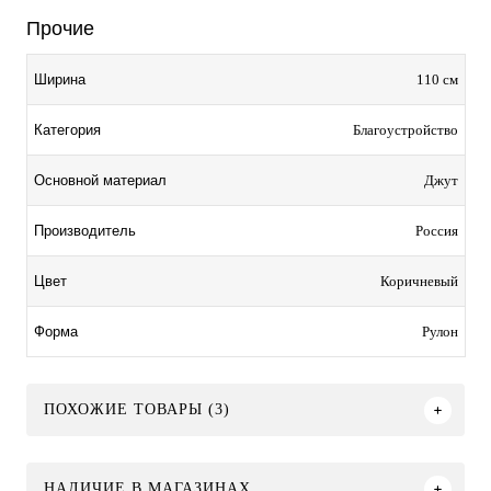
Прочие
110 см
Ширина
Благоустройство
Категория
Джут
Основной материал
Россия
Производитель
Коричневый
Цвет
Рулон
Форма
ПОХОЖИЕ ТОВАРЫ (3)
НАЛИЧИЕ В МАГАЗИНАХ