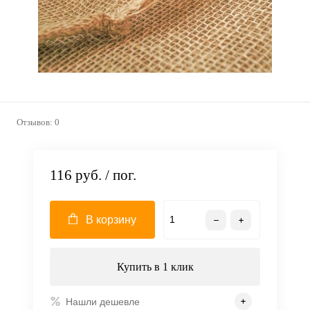
Отзывов: 0
116 руб.
/ пог.
В корзину
Купить в 1 клик
Нашли дешевле