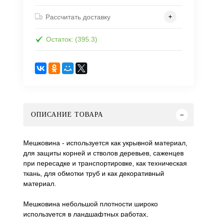
Рассчитать доставку
Остаток: (395.3)
ОПИСАНИЕ ТОВАРА
Мешковина - используется как укрывной материал,
для защиты корней и стволов деревьев, саженцев
при пересадке и транспортировке, как техническая
ткань, для обмотки труб и как декоративный
материал.
Мешковина небольшой плотности широко
используется в ландшафтных работах,