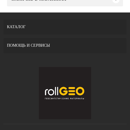
КАТАЛОГ
ПОМОЩЬ И СЕРВИСЫ