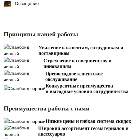
Освещение
Принципы нашей работы
Уважение к клиентам, сотрудникам и
поставщикам
Стремление к совершенству и
инновациям
Превосходное клиентское
обслуживание
Конкурентные преимущества
и выгодные условия сотрудничества
Преимущества работы с нами
Низкие цены и гибкая система скидок
Широкий ассортимент геоматериалов и
аксессуаров