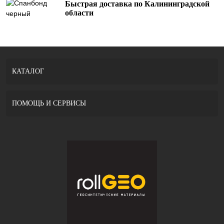
Быстрая доставка по Калининградской
области
КАТАЛОГ
ПОМОЩЬ И СЕРВИСЫ