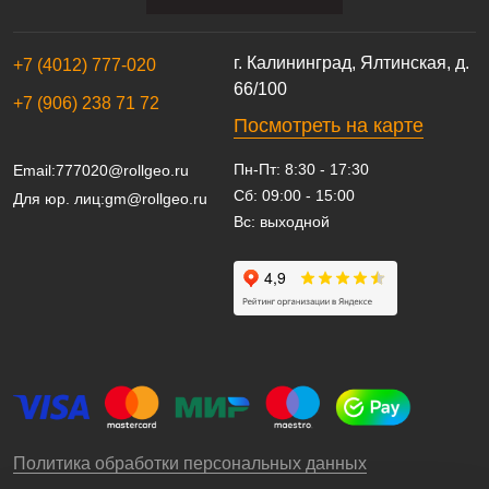
г. Калининград, Ялтинская, д.
+7 (4012) 777-020
66/100
+7 (906) 238 71 72
Посмотреть на карте
Пн-Пт: 8:30 - 17:30
Email:
777020@rollgeo.ru
Сб: 09:00 - 15:00
Для юр. лиц:
gm@rollgeo.ru
Вс: выходной
Политика обработки персональных данных