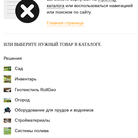
каталога
или воспользоваться навигацией
или поиском по сайту.
Главная страница
ИЛИ ВЫБЕРИТЕ НУЖНЫЙ ТОВАР В КАТАЛОГЕ.
Решения
Сад
Инвентарь
Геотекстиль RollGeo
Огород
Оборудование для прудов и водоемов
Стройматериалы
Системы полива