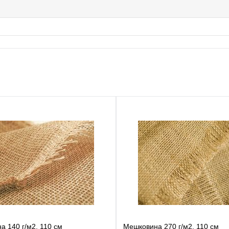
 140 г/м2, 110 см
Мешковина 270 г/м2, 110 см