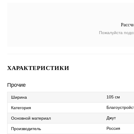
Рассч
Пожалуйста подо
ХАРАКТЕРИСТИКИ
Прочие
105 см
Ширина
Благоустройс
Категория
Джут
Основной материал
Россия
Производитель