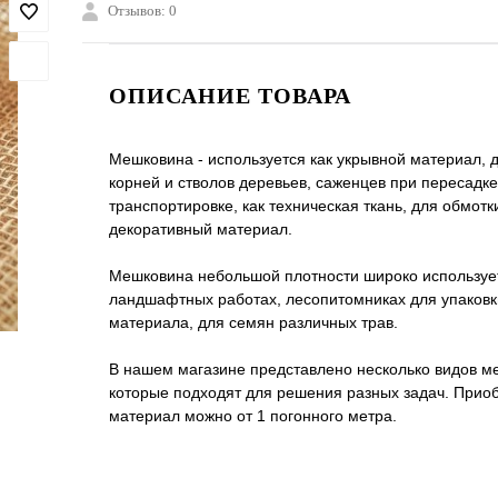
Отзывов: 0
ОПИСАНИЕ ТОВАРА
Мешковина - используется как укрывной материал, 
корней и стволов деревьев, саженцев при пересадке
транспортировке, как техническая ткань, для обмотки
декоративный материал.
Мешковина небольшой плотности широко используе
ландшафтных работах, лесопитомниках для упаковк
материала, для семян различных трав.
В нашем магазине представлено несколько видов м
которые подходят для решения разных задач. Прио
материал можно от 1 погонного метра.