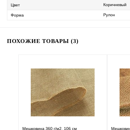
Коричневый
Цвет
Рулон
Форма
ПОХОЖИЕ ТОВАРЫ (3)
Мешковина 360 г/м2, 106 см
Мешковина