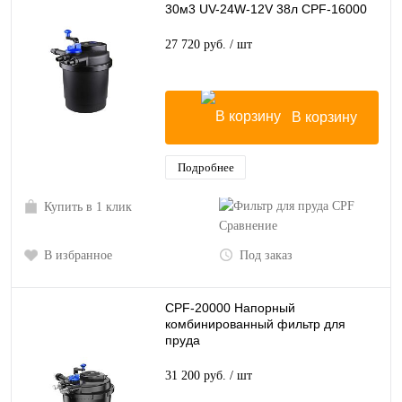
30м3 UV-24W-12V 38л CPF-16000
27 720 руб.
/ шт
В корзину
Подробнее
Купить в 1 клик
Сравнение
В избранное
Под заказ
CPF-20000 Напорный
комбинированный фильтр для
пруда
31 200 руб.
/ шт