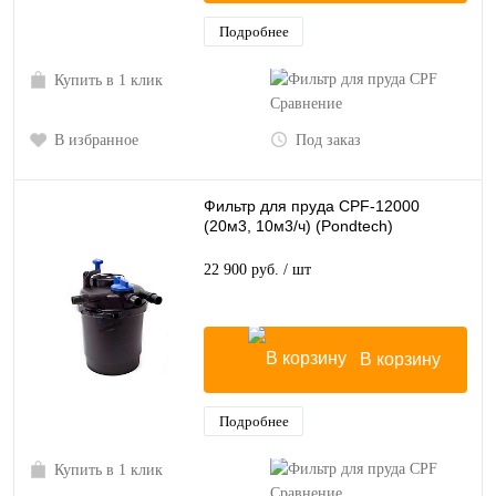
Подробнее
Купить в 1 клик
Сравнение
В избранное
Под заказ
Фильтр для пруда CPF-12000
(20м3, 10м3/ч) (Pondtech)
22 900 руб.
/ шт
В корзину
Подробнее
Купить в 1 клик
Сравнение