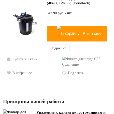
(40м3, 12м3/ч) (Pondtech)
34 990 руб.
/ шт
В корзину
Подробнее
Купить в 1 клик
Сравнение
В избранное
Под заказ
Принципы нашей работы
Уважение к клиентам, сотрудникам и