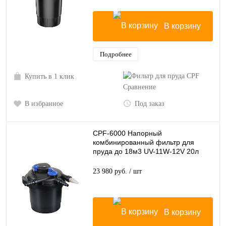
В корзину
Подробнее
Купить в 1 клик
Сравнение
В избранное
Под заказ
CPF-6000 Напорный
комбинированный фильтр для
пруда до 18м3 UV-11W-12V 20л
23 980 руб.
/ шт
В корзину