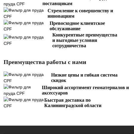
поставщикам
Стремление к совершенству и
инновациям
Превосходное клиентское
обслуживание
Конкурентные преимущества
и выгодные условия
сотрудничества
Преимущества работы с нами
Низкие цены и гибкая система
скидок
Широкий ассортимент геоматериалов и
аксессуаров
Быстрая доставка по
Калининградской области