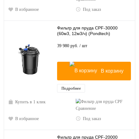
В избранное
Под заказ
Фильтр для пруда CPF-30000
(60м3, 12м3/ч) (Pondtech)
39 980 руб.
/ шт
В корзину
Подробнее
Купить в 1 клик
Сравнение
В избранное
Под заказ
Фильтр для пруда CPF-20000