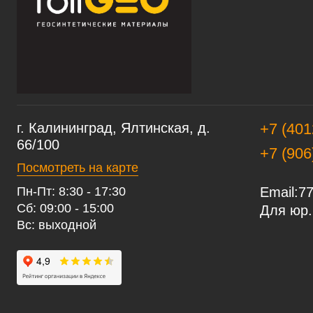
г. Калининград, Ялтинская, д.
+7 (401
66/100
+7 (906
Посмотреть на карте
Пн-Пт: 8:30 - 17:30
Email:
77
Сб: 09:00 - 15:00
Для юр.
Вс: выходной