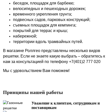
беседок, площадок для барбекю;
велосипедных и пешеходных дорожек;
временного укрепления грунта;
подвесных садов, парковых конструкций;
съемных площадок для кемпинга;
покрытий для террас и крыш;
набережной;
территории вдоль трамвайных путей.
В магазине Роллгео представлены несколько видов
решетки. Если не знаете какую выбрать – обратитесь к
нам за консультацией по телефону +7(401)2 777 020
Мы с удовольствием Вам поможем!
Принципы нашей работы
Уважение к клиентам, сотрудникам и
поставщикам