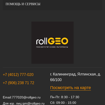
ПОМОЩЬ И СЕРВИСЫ
г. Калининград, Ялтинская, д.
+7 (4012) 777-020
66/100
+7 (906) 238 71 72
Посмотреть на карте
Пн-Пт: 8:30 - 17:30
Email:
777020@rollgeo.ru
Сб: 09:00 - 15:00
Для юр. лиц:
gm@rollgeo.ru