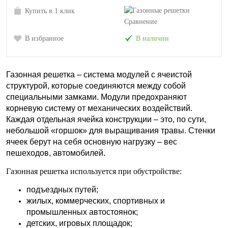
Купить в 1 клик
Сравнение
В избранное
В наличии
Газонная решетка – система модулей с ячеистой
структурой, которые соединяются между собой
специальными замками. Модули предохраняют
корневую систему от механических воздействий.
Каждая отдельная ячейка конструкции – это, по сути,
небольшой «горшок» для выращивания травы. Стенки
ячеек берут на себя основную нагрузку – вес
пешеходов, автомобилей.
Газонная решетка используется при обустройстве:
подъездных путей;
жилых, коммерческих, спортивных и
промышленных автостоянок;
детских, игровых площадок;