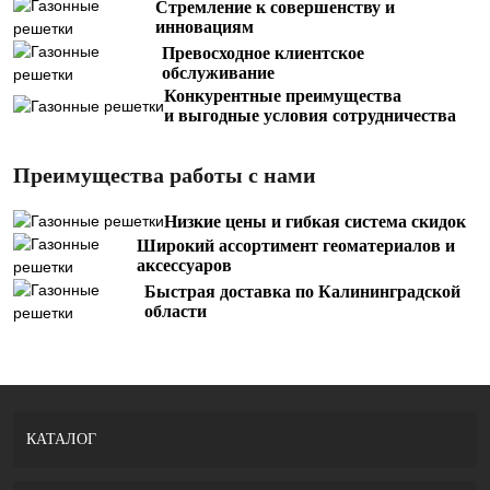
Стремление к совершенству и
инновациям
Превосходное клиентское
обслуживание
Конкурентные преимущества
и выгодные условия сотрудничества
Преимущества работы с нами
Низкие цены и гибкая система скидок
Широкий ассортимент геоматериалов и
аксессуаров
Быстрая доставка по Калининградской
области
КАТАЛОГ