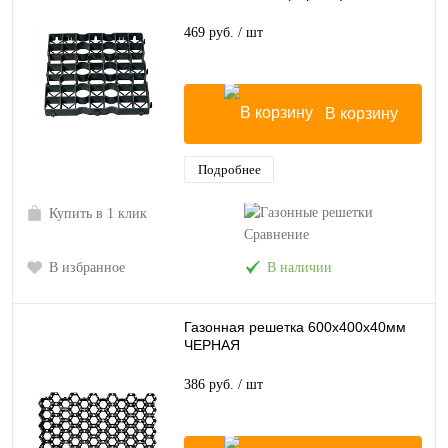
469 руб.
/ шт
В корзину
Подробнее
Купить в 1 клик
Сравнение
В избранное
В наличии
Газонная решетка 600х400х40мм
ЧЕРНАЯ
386 руб.
/ шт