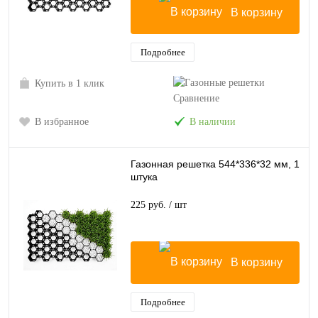
В корзину
Подробнее
Купить в 1 клик
Сравнение
В избранное
В наличии
Газонная решетка 544*336*32 мм, 1
штука
225 руб.
/ шт
В корзину
Подробнее