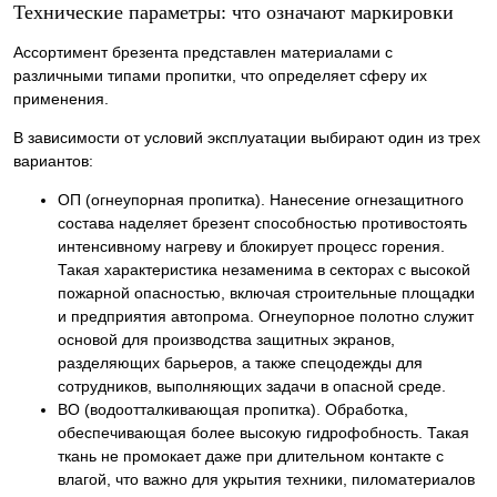
Технические параметры: что означают маркировки
Ассортимент брезента представлен материалами с
различными типами пропитки, что определяет сферу их
применения.
В зависимости от условий эксплуатации выбирают один из трех
вариантов:
ОП (огнеупорная пропитка). Нанесение огнезащитного
состава наделяет брезент способностью противостоять
интенсивному нагреву и блокирует процесс горения.
Такая характеристика незаменима в секторах с высокой
пожарной опасностью, включая строительные площадки
и предприятия автопрома. Огнеупорное полотно служит
основой для производства защитных экранов,
разделяющих барьеров, а также спецодежды для
сотрудников, выполняющих задачи в опасной среде.
ВО (водоотталкивающая пропитка). Обработка,
обеспечивающая более высокую гидрофобность. Такая
ткань не промокает даже при длительном контакте с
влагой, что важно для укрытия техники, пиломатериалов