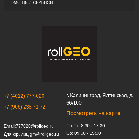
ПОМОЩЬ И СЕРВИСЫ
г. Калининград, Ялтинская, д.
+7 (4012) 777-020
66/100
+7 (906) 238 71 72
Посмотреть на карте
Пн-Пт: 8:30 - 17:30
Email:
777020@rollgeo.ru
Сб: 09:00 - 15:00
Для юр. лиц:
gm@rollgeo.ru