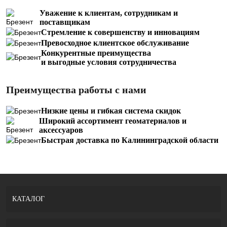
Уважение к клиентам, сотрудникам и
поставщикам
Стремление к совершенству и инновациям
Превосходное клиентское обслуживание
Конкурентные преимущества
и выгодные условия сотрудничества
Преимущества работы с нами
Низкие цены и гибкая система скидок
Широкий ассортимент геоматериалов и
аксессуаров
Быстрая доставка по Калининградской области
КАТАЛОГ