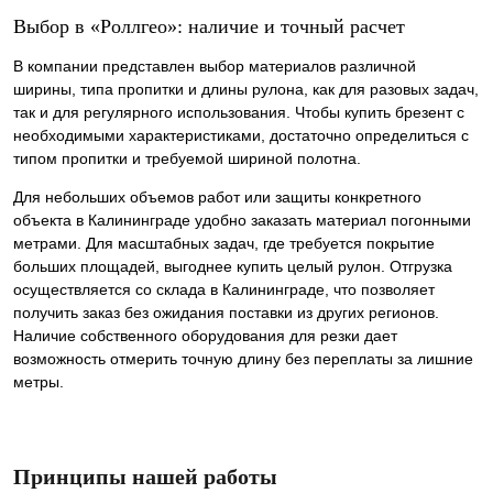
Выбор в «Роллгео»: наличие и точный расчет
В компании представлен выбор материалов различной
ширины, типа пропитки и длины рулона, как для разовых задач,
так и для регулярного использования. Чтобы купить брезент с
необходимыми характеристиками, достаточно определиться с
типом пропитки и требуемой шириной полотна.
Для небольших объемов работ или защиты конкретного
объекта в Калининграде удобно заказать материал погонными
метрами. Для масштабных задач, где требуется покрытие
больших площадей, выгоднее купить целый рулон. Отгрузка
осуществляется со склада в Калининграде, что позволяет
получить заказ без ожидания поставки из других регионов.
Наличие собственного оборудования для резки дает
возможность отмерить точную длину без переплаты за лишние
метры.
Принципы нашей работы