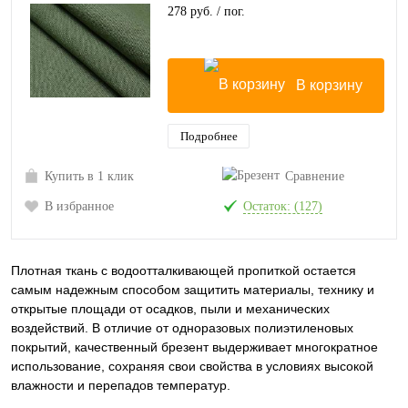
278 руб.
/ пог.
В корзину
Подробнее
Купить в 1 клик
Сравнение
В избранное
Остаток: (127)
Плотная ткань с водоотталкивающей пропиткой остается
самым надежным способом защитить материалы, технику и
открытые площади от осадков, пыли и механических
воздействий. В отличие от одноразовых полиэтиленовых
покрытий, качественный брезент выдерживает многократное
использование, сохраняя свои свойства в условиях высокой
влажности и перепадов температур.