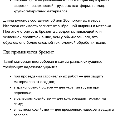
широких поверхностей: грузовых платформ, теплиц,
крупногабаритных материалов.
Длина рулонов составляет 50 или 100 погонных метров.
Итоговая стоимость зависит от выбранной ширины и метража.
При этом стоимость брезента с водоотталкивающей или
усиленной пропиткой выше, чем у обыкновенного, что
обусловлено более сложной технологией обработки ткани.
Где применяется брезент
Такой материал востребован в самых разных ситуациях,
требующих надежного укрытия:
при проведении строительных работ — для защиты
материалов от осадков;
в транспортной сфере — для укрытия грузов при
перевозке;
в сельском хозяйстве — для консервации техники на
зиму;
в частном хозяйстве — для временных навесов и защиты
запасов.