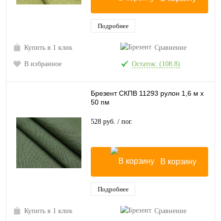
Подробнее
Купить в 1 клик
Сравнение
В избранное
Остаток: (108.8)
Брезент СКПВ 11293 рулон 1,6 м х
50 пм
528 руб.
/ пог.
В корзину
Подробнее
Купить в 1 клик
Сравнение