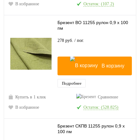
В избранное
Остаток: (107.2)
Брезент ВО 11255 рулон 0,9 х 100
пм
278 руб.
/ пог.
В корзину
Подробнее
Купить в 1 клик
Сравнение
В избранное
Остаток: (528.825)
Брезент СКПВ 11255 рулон 0,9 х
100 пм