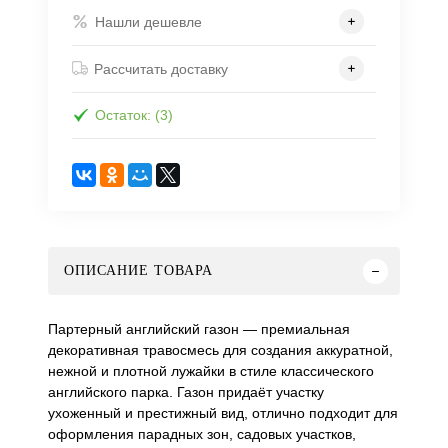
Нашли дешевле
Рассчитать доставку
Остаток: (3)
ОПИСАНИЕ ТОВАРА
Партерный английский газон — премиальная
декоративная травосмесь для создания аккуратной,
нежной и плотной лужайки в стиле классического
английского парка. Газон придаёт участку
ухоженный и престижный вид, отлично подходит для
оформления парадных зон, садовых участков,