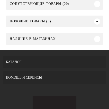
СОПУТСТВУЮЩИЕ ТОВАРЫ (20)
ПОХОЖИЕ ТОВАРЫ (8)
НАЛИЧИЕ В МАГАЗИНАХ
КАТАЛОГ
ПОМОЩЬ И СЕРВИСЫ