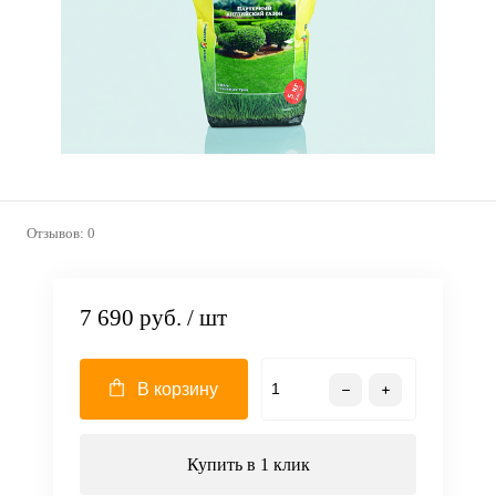
Отзывов: 0
7 690 руб.
/ шт
В корзину
Купить в 1 клик