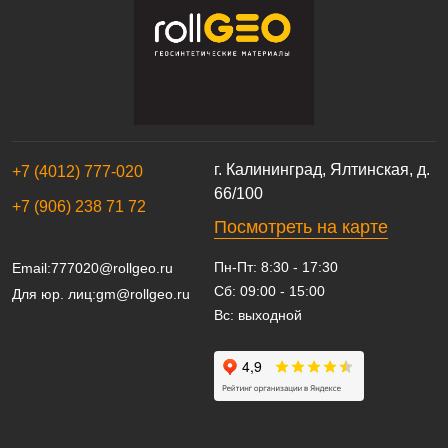
г. Калининград, Ялтинская, д.
+7 (4012) 777-020
66/100
+7 (906) 238 71 72
Посмотреть на карте
Пн-Пт: 8:30 - 17:30
Email:
777020@rollgeo.ru
Сб: 09:00 - 15:00
Для юр. лиц:
gm@rollgeo.ru
Вс: выходной