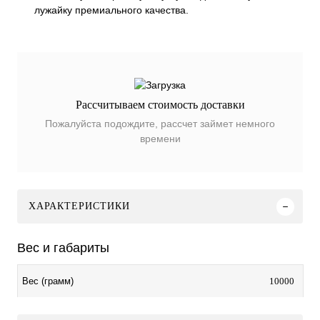
лужайку премиального качества.
Рассчитываем стоимость доставки
Пожалуйста подождите, рассчет займет немного
времени
ХАРАКТЕРИСТИКИ
Вес и габариты
10000
Вес (грамм)