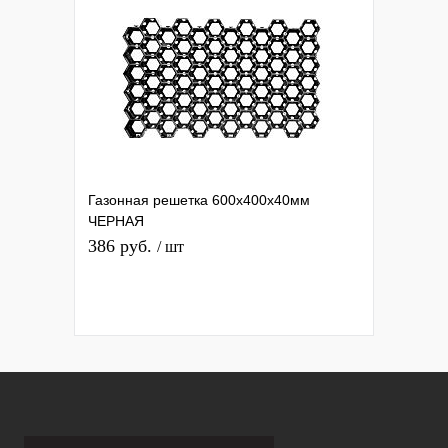
Газонная решетка 600х400х40мм
ЧЕРНАЯ
386 руб.
/ шт