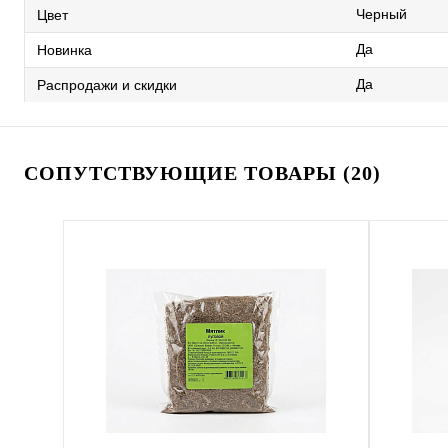
Черный
Цвет
Да
Новинка
Да
Распродажи и скидки
СОПУТСТВУЮЩИЕ ТОВАРЫ (20)