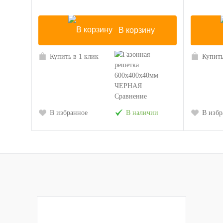
В корзину
Купить в 1 клик
Купить
Сравнение
В избранное
В наличии
В избр