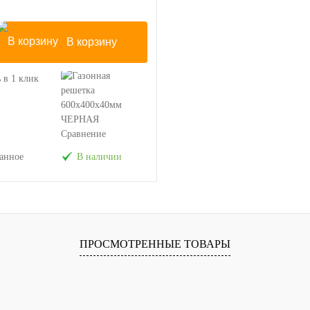
В корзину
 в 1 клик
Сравнение
анное
В наличии
ПРОСМОТРЕННЫЕ ТОВАРЫ