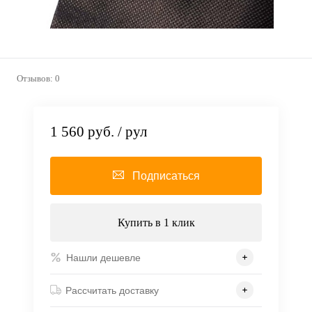
Отзывов: 0
1 560 руб.
/ рул
Подписаться
Купить в 1 клик
Нашли дешевле
Рассчитать доставку