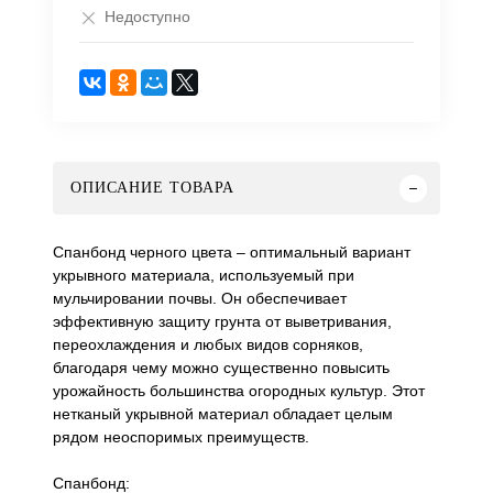
Недоступно
ОПИСАНИЕ ТОВАРА
Спанбонд черного цвета – оптимальный вариант
укрывного материала, используемый при
мульчировании почвы. Он обеспечивает
эффективную защиту грунта от выветривания,
переохлаждения и любых видов сорняков,
благодаря чему можно существенно повысить
урожайность большинства огородных культур. Этот
нетканый укрывной материал обладает целым
рядом неоспоримых преимуществ.
Спанбонд: