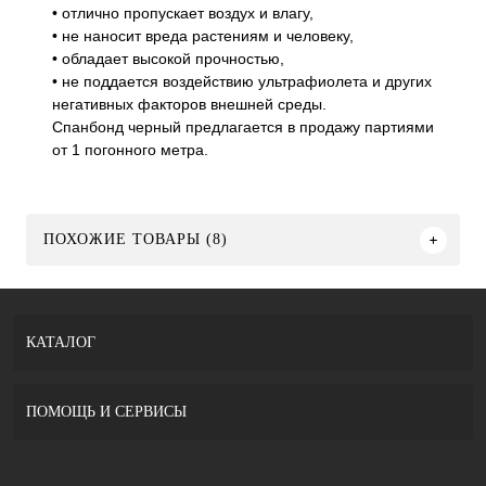
• отлично пропускает воздух и влагу,
• не наносит вреда растениям и человеку,
• обладает высокой прочностью,
• не поддается воздействию ультрафиолета и других
негативных факторов внешней среды.
Спанбонд черный предлагается в продажу партиями
от 1 погонного метра.
ПОХОЖИЕ ТОВАРЫ (8)
КАТАЛОГ
ПОМОЩЬ И СЕРВИСЫ