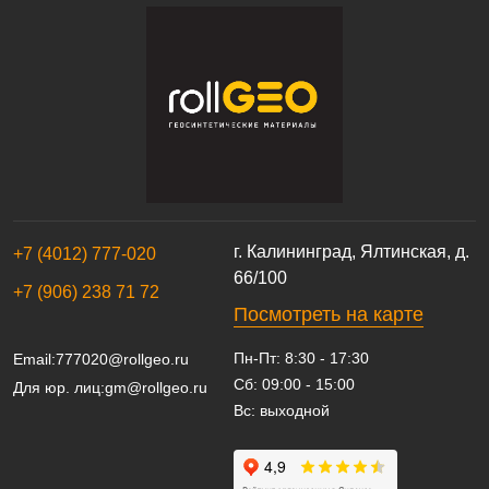
г. Калининград, Ялтинская, д.
+7 (4012) 777-020
66/100
+7 (906) 238 71 72
Посмотреть на карте
Пн-Пт: 8:30 - 17:30
Email:
777020@rollgeo.ru
Сб: 09:00 - 15:00
Для юр. лиц:
gm@rollgeo.ru
Вс: выходной