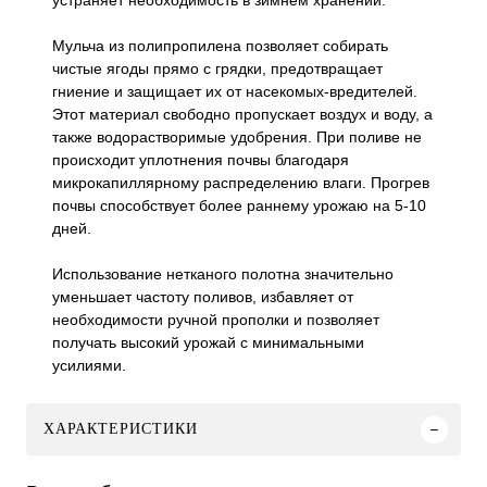
устраняет необходимость в зимнем хранении.
Мульча из полипропилена позволяет собирать
чистые ягоды прямо с грядки, предотвращает
гниение и защищает их от насекомых-вредителей.
Этот материал свободно пропускает воздух и воду, а
также водорастворимые удобрения. При поливе не
происходит уплотнения почвы благодаря
микрокапиллярному распределению влаги. Прогрев
почвы способствует более раннему урожаю на 5-10
дней.
Использование нетканого полотна значительно
уменьшает частоту поливов, избавляет от
необходимости ручной прополки и позволяет
получать высокий урожай с минимальными
усилиями.
ХАРАКТЕРИСТИКИ