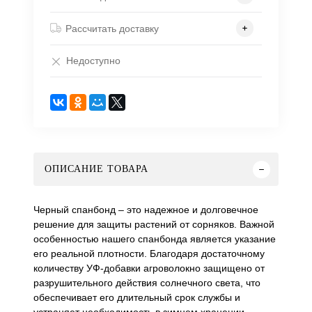
Рассчитать доставку
Недоступно
ОПИСАНИЕ ТОВАРА
Черный спанбонд – это надежное и долговечное
решение для защиты растений от сорняков. Важной
особенностью нашего спанбонда является указание
его реальной плотности. Благодаря достаточному
количеству УФ-добавки агроволокно защищено от
разрушительного действия солнечного света, что
обеспечивает его длительный срок службы и