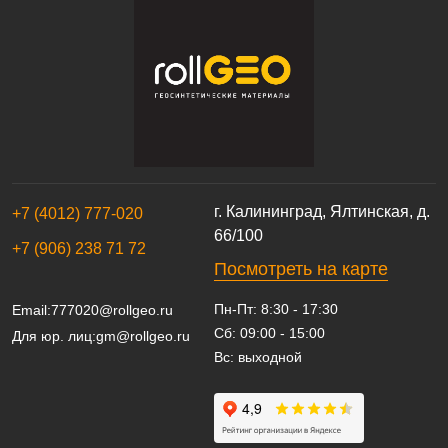
г. Калининград, Ялтинская, д.
+7 (4012) 777-020
66/100
+7 (906) 238 71 72
Посмотреть на карте
Пн-Пт: 8:30 - 17:30
Email:
777020@rollgeo.ru
Сб: 09:00 - 15:00
Для юр. лиц:
gm@rollgeo.ru
Вс: выходной