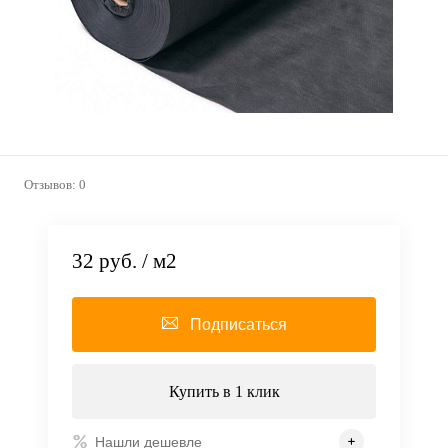
Отзывов: 0
32 руб.
/ м2
Подписаться
Купить в 1 клик
Нашли дешевле