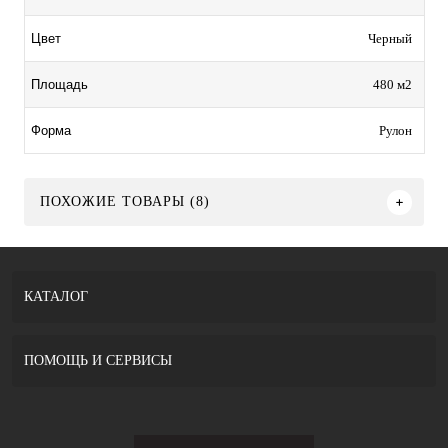
Черный
Цвет
480 м2
Площадь
Рулон
Форма
ПОХОЖИЕ ТОВАРЫ (8)
КАТАЛОГ
ПОМОЩЬ И СЕРВИСЫ