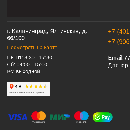
г. Калининград, Ялтинская, д.
+7 (401
66/100
+7 (906
Посмотреть на карте
Пн-Пт: 8:30 - 17:30
Email:
77
Сб: 09:00 - 15:00
Для юр.
Вс: выходной