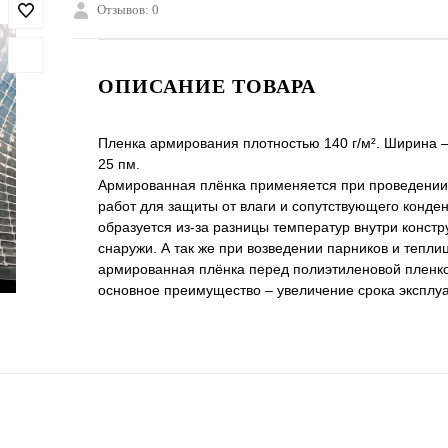
Отзывов: 0
ОПИСАНИЕ ТОВАРА
Пленка армирования плотностью 140 г/м². Ширина –
25 пм.
Армированная плёнка применяется при проведении
работ для защиты от влаги и сопутствующего конден
образуется из-за разницы температур внутри констр
снаружи. А так же при возведении парников и тепли
армированная плёнка перед полиэтиленовой пленко
основное преимущество – увеличение срока эксплу