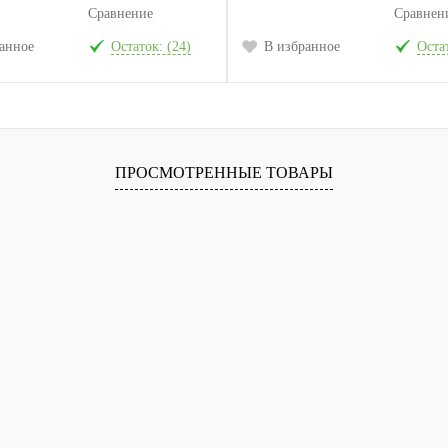
Сравнение
Сравнен
анное
Остаток: (24)
В избранное
Остат
ПРОСМОТРЕННЫЕ ТОВАРЫ