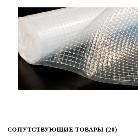
СОПУТСТВУЮЩИЕ ТОВАРЫ (20)