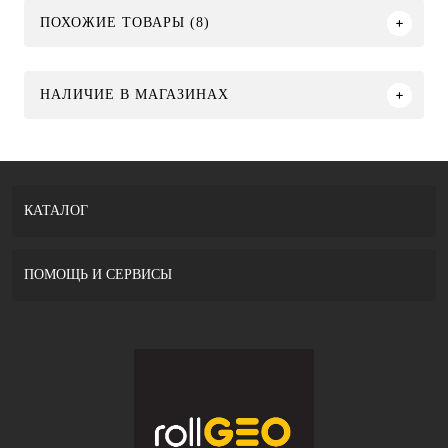
ПОХОЖИЕ ТОВАРЫ (8)
НАЛИЧИЕ В МАГАЗИНАХ
КАТАЛОГ
ПОМОЩЬ И СЕРВИСЫ