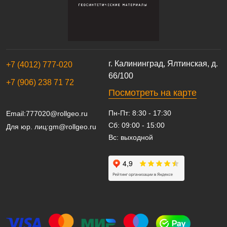
г. Калининград, Ялтинская, д.
+7 (4012) 777-020
66/100
+7 (906) 238 71 72
Посмотреть на карте
Пн-Пт: 8:30 - 17:30
Email:
777020@rollgeo.ru
Сб: 09:00 - 15:00
Для юр. лиц:
gm@rollgeo.ru
Вс: выходной