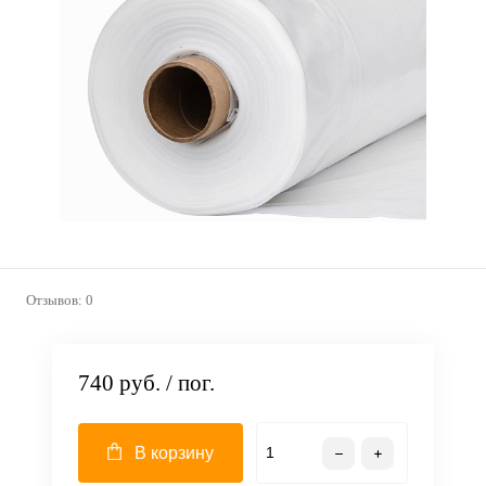
Отзывов: 0
740 руб.
/ пог.
В корзину