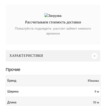
Рассчитываем стоимость доставки
Пожалуйста подождите, рассчет займет немного
времени
ХАРАКТЕРИСТИКИ
Прочие
Южанка
Бренд
9 м
Ширина
50 м
Длина