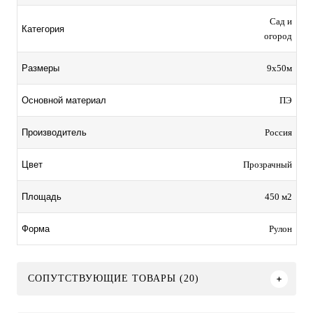
Сад и
Категория
огород
9х50м
Размеры
ПЭ
Основной материал
Россия
Производитель
Прозрачный
Цвет
450 м2
Площадь
Рулон
Форма
СОПУТСТВУЮЩИЕ ТОВАРЫ (20)