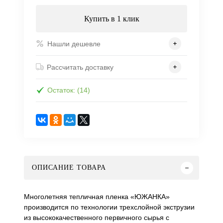
Купить в 1 клик
Нашли дешевле
Рассчитать доставку
Остаток: (14)
ОПИСАНИЕ ТОВАРА
Многолетняя тепличная пленка «ЮЖАНКА»
производится по технологии трехслойной экструзии
из высококачественного первичного сырья с