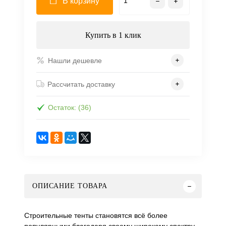
В корзину
Купить в 1 клик
Нашли дешевле
Рассчитать доставку
Остаток: (36)
ОПИСАНИЕ ТОВАРА
Строительные тенты становятся всё более