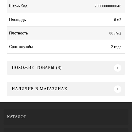
2000000000046
ШтрихКод
6 м2
Площадь
80 г/м2
Плотность
1 - 2 года
Срок службы
ПОХОЖИЕ ТОВАРЫ (8)
НАЛИЧИЕ В МАГАЗИНАХ
КАТАЛОГ