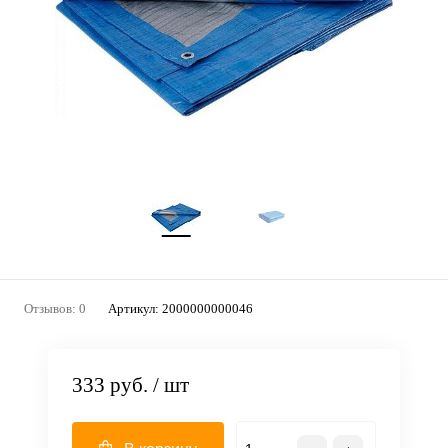
Отзывов: 0
Артикул:
2000000000046
333 руб.
/ шт