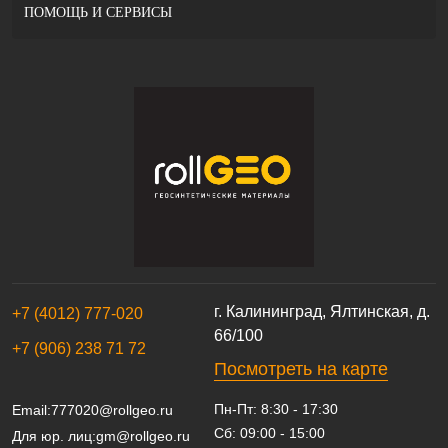
ПОМОЩЬ И СЕРВИСЫ
г. Калининград, Ялтинская, д.
+7 (4012) 777-020
66/100
+7 (906) 238 71 72
Посмотреть на карте
Пн-Пт: 8:30 - 17:30
Email:
777020@rollgeo.ru
Сб: 09:00 - 15:00
Для юр. лиц:
gm@rollgeo.ru