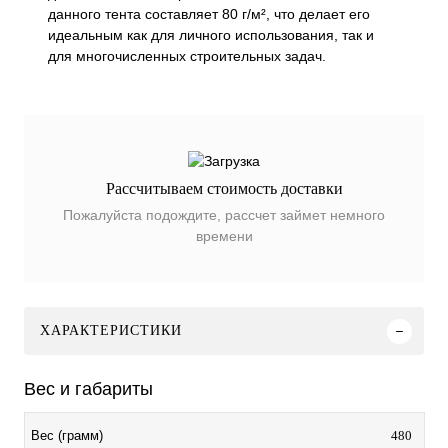
данного тента составляет 80 г/м², что делает его
идеальным как для личного использования, так и
для многочисленных строительных задач.
Рассчитываем стоимость доставки
Пожалуйста подождите, рассчет займет немного
времени
ХАРАКТЕРИСТИКИ
Вес и габариты
480
Вес (грамм)