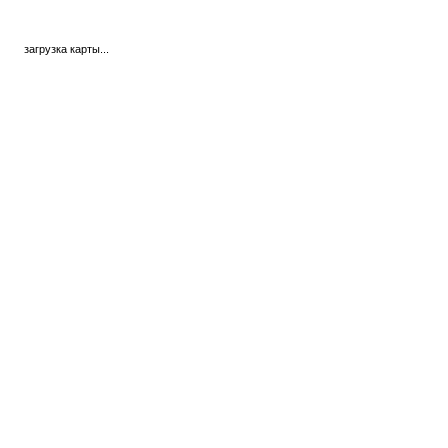
загрузка карты...