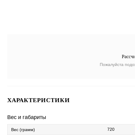
Рассч
Пожалуйста подо
ХАРАКТЕРИСТИКИ
Вес и габариты
720
Вес (грамм)