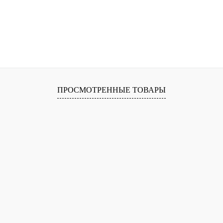
ПРОСМОТРЕННЫЕ ТОВАРЫ