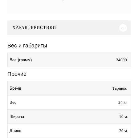
ХАРАКТЕРИСТИКИ
Вес и габариты
24000
Вес (грамм)
Прочие
Тарпикс
Бренд
24 кг
Вес
10 м
Ширина
20 м
Длина