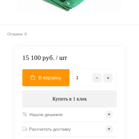
Отзывов: 0
15 100 руб.
/ шт
В корзину
Купить в 1 клик
Нашли дешевле
Рассчитать доставку