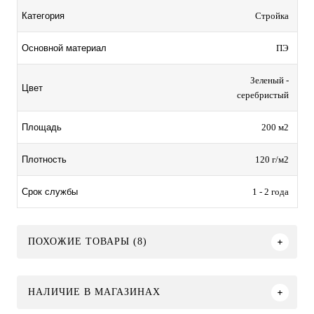
Стройка
Категория
ПЭ
Основной материал
Зеленый -
Цвет
серебристый
200 м2
Площадь
120 г/м2
Плотность
1 - 2 года
Срок службы
ПОХОЖИЕ ТОВАРЫ (8)
НАЛИЧИЕ В МАГАЗИНАХ