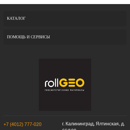
КАТАЛОГ
ПОМОЩЬ И СЕРВИСЫ
г. Калининград, Ялтинская, д.
+7 (4012) 777-020