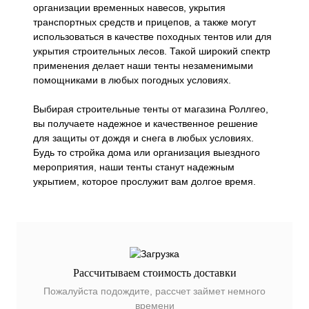
организации временных навесов, укрытия
транспортных средств и прицепов, а также могут
использоваться в качестве походных тентов или для
укрытия строительных лесов. Такой широкий спектр
применения делает наши тенты незаменимыми
помощниками в любых погодных условиях.
Выбирая строительные тенты от магазина Роллгео,
вы получаете надежное и качественное решение
для защиты от дождя и снега в любых условиях.
Будь то стройка дома или организация выездного
мероприятия, наши тенты станут надежным
укрытием, которое прослужит вам долгое время.
Рассчитываем стоимость доставки
Пожалуйста подождите, рассчет займет немного
времени