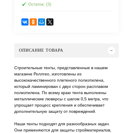
Остаток: (3)
ОПИСАНИЕ ТОВАРА
Строительные тенты, представленные в нашем
магазине Роллгео, изготовлены из
высококачественного плетеного полиэтилена,
который ламинирован с двух сторон расплавом
полиэтилена. По всему краю тента выполнены
металлические люверсы с шагом 0,5 метра, что
упрощает процесс крепления и обеспечивает
дополнительную защиту от повреждений.
Наши тенты подходят для разнообразных задач.
Они применяются для защиты стройматериалов,