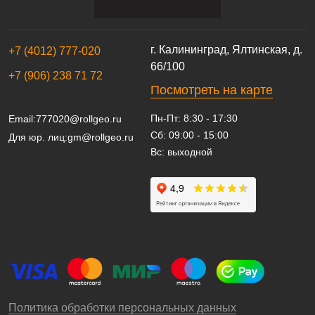
г. Калининград, Ялтинская, д.
+7 (4012) 777-020
66/100
+7 (906) 238 71 72
Посмотреть на карте
Пн-Пт: 8:30 - 17:30
Email:
777020@rollgeo.ru
Сб: 09:00 - 15:00
Для юр. лиц:
gm@rollgeo.ru
Вс: выходной
Политика обработки персональных данных