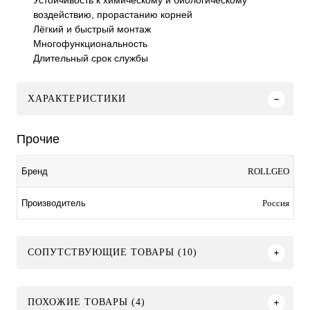
Устойчивость к химическому и биологическому
воздействию, прорастанию корней
Лёгкий и быстрый монтаж
Многофункциональность
Длительный срок службы
ХАРАКТЕРИСТИКИ
Прочие
ROLLGEO
Бренд
Россия
Производитель
СОПУТСТВУЮЩИЕ ТОВАРЫ (10)
ПОХОЖИЕ ТОВАРЫ (4)