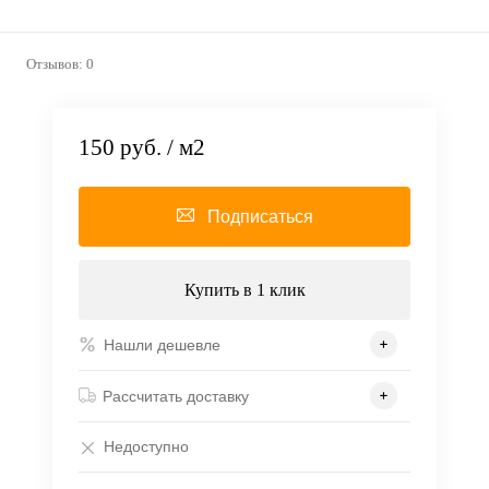
Отзывов: 0
150 руб.
/ м2
Подписаться
Купить в 1 клик
Нашли дешевле
Рассчитать доставку
Недоступно