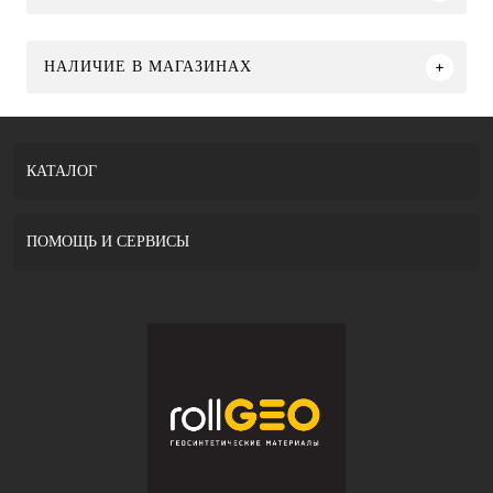
НАЛИЧИЕ В МАГАЗИНАХ
КАТАЛОГ
ПОМОЩЬ И СЕРВИСЫ