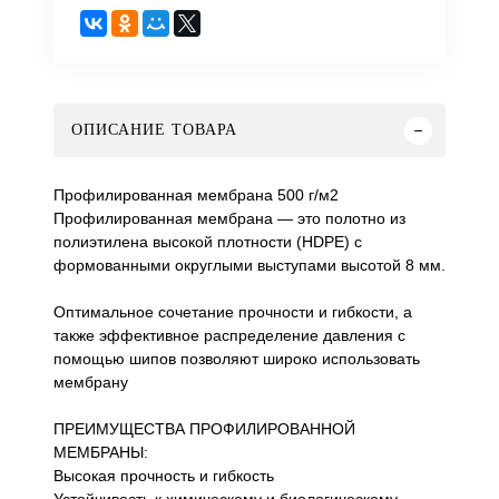
ОПИСАНИЕ ТОВАРА
Профилированная мембрана 500 г/м2
Профилированная мембрана — это полотно из
полиэтилена высокой плотности (HDPE) c
формованными округлыми выступами высотой 8 мм.
Оптимальное сочетание прочности и гибкости, а
также эффективное распределение давления с
помощью шипов позволяют широко использовать
мембрану
ПРЕИМУЩЕСТВА ПРОФИЛИРОВАННОЙ
МЕМБРАНЫ:
Высокая прочность и гибкость