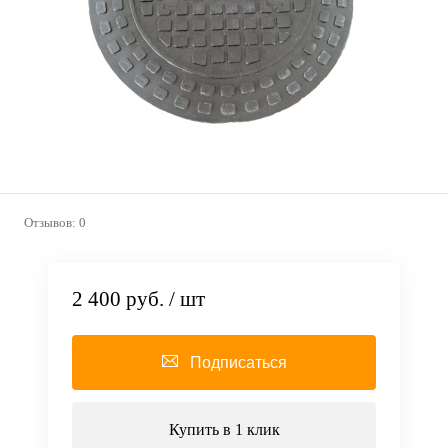
Отзывов: 0
2 400 руб.
/ шт
Подписаться
Купить в 1 клик