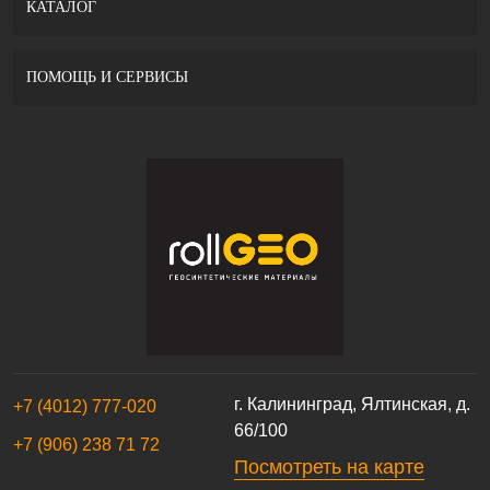
КАТАЛОГ
ПОМОЩЬ И СЕРВИСЫ
г. Калининград, Ялтинская, д.
+7 (4012) 777-020
66/100
+7 (906) 238 71 72
Посмотреть на карте