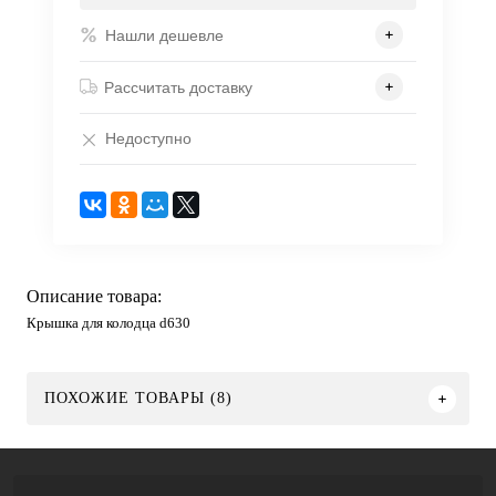
Нашли дешевле
Рассчитать доставку
Недоступно
Описание товара:
Крышка для колодца d630
ПОХОЖИЕ ТОВАРЫ (8)