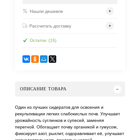
Нашли дешевле
Рассчитать доставку
Остаток: (15)
ОПИСАНИЕ ТОВАРА
Один из лучших сидератов для освоения и
рекультивации легких слабокислых почв. Улучшает
урожайность суглинков и супесей, заменяя
перегной. Обогащает почву органикой и гумусом,
фиксирует азот, рыхлит, оздоравливает её, улучшает