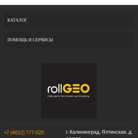
КАТАЛОГ
ПОМОЩЬ И СЕРВИСЫ
г. Калининград, Ялтинская, д.
+7 (4012) 777-020