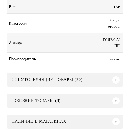
1 кг
Вес
Сад и
Категория
огород
ГСЛБ/0,5/
Артикул
ПП
Россия
Производитель
СОПУТСТВУЮЩИЕ ТОВАРЫ (20)
ПОХОЖИЕ ТОВАРЫ (8)
НАЛИЧИЕ В МАГАЗИНАХ