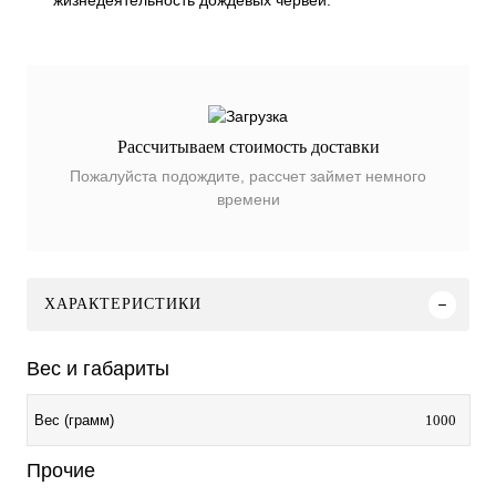
жизнедеятельность дождевых червей.
Рассчитываем стоимость доставки
Пожалуйста подождите, рассчет займет немного
времени
ХАРАКТЕРИСТИКИ
Вес и габариты
1000
Вес (грамм)
Прочие