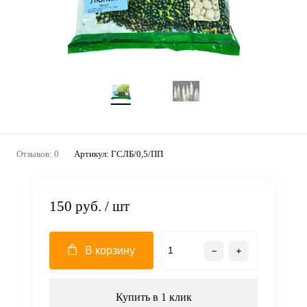
Отзывов: 0
Артикул:
ГСЛБ/0,5/ПП
150 руб.
/ шт
В корзину
Купить в 1 клик