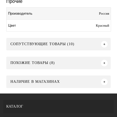
Прочие
Россия
Производитель
Красный
Цвет
СОПУТСТВУЮЩИЕ ТОВАРЫ (10)
ПОХОЖИЕ ТОВАРЫ (8)
НАЛИЧИЕ В МАГАЗИНАХ
КАТАЛОГ