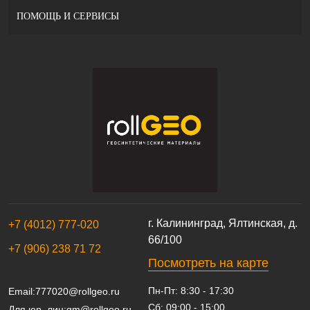
ПОМОЩЬ И СЕРВИСЫ
г. Калининград, Ялтинская, д.
+7 (4012) 777-020
66/100
+7 (906) 238 71 72
Посмотреть на карте
Пн-Пт: 8:30 - 17:30
Email:
777020@rollgeo.ru
Сб: 09:00 - 15:00
Для юр. лиц:
gm@rollgeo.ru