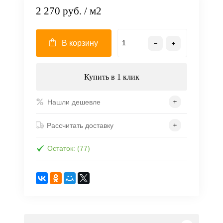
2 270 руб.
/ м2
В корзину
Купить в 1 клик
Нашли дешевле
Рассчитать доставку
Остаток: (77)