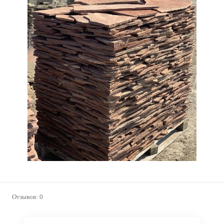
Отзывов: 0