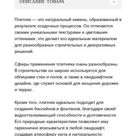
ОПИСАНИЕ ТОВАРА
Плитняк — это натуральный камень, образованный в
результате осадочных процессов. Он отличается
своими уникальными текстурами и цветовыми
оттенками, что делает его идеальным материалом
для разнообразных строительных и декоративных
решений.
Сферы применения плитняка очень разнообразны.
В строительстве он широко используется для
облицовки стен и полов, а также в ландшафтном
дизайне, где служит основой для мощения дорожек
и террас.
Кроме того, плитняк идеально подходит для
создания бассейнов и фонтанов, благодаря своей
водоотталкивающей способности и долговечности.
Его природные характеристики позволяют ему
гармонично вписываться в любой ландшафт,
создавая атмосферу уюта и натуральности.