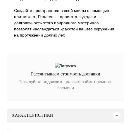
Создайте пространство вашей мечты с помощью
плитняка от Роллгео — простота в уходе и
долговечность этого природного материала
позволят наслаждаться красотой вашего окружения
на протяжении долгих лет.
Рассчитываем стоимость доставки
Пожалуйста подождите, рассчет займет немного
времени
ХАРАКТЕРИСТИКИ