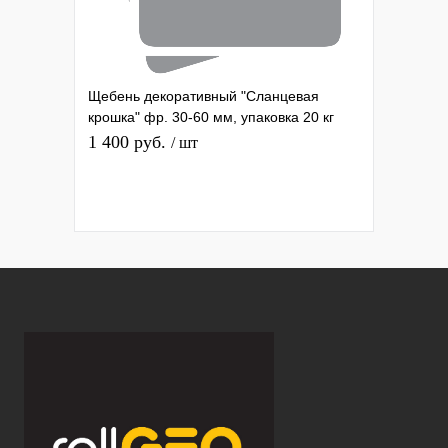
Щебень декоративный "Сланцевая
крошка" фр. 30-60 мм, упаковка 20 кг
1 400 руб.
/ шт