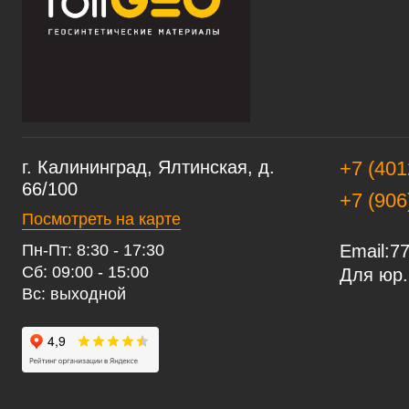
г. Калининград, Ялтинская, д.
+7 (401
66/100
+7 (906
Посмотреть на карте
Пн-Пт: 8:30 - 17:30
Email:
77
Сб: 09:00 - 15:00
Для юр.
Вс: выходной