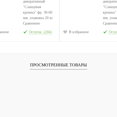
Сравнение
Сравнен
анное
Остаток: (204)
В избранное
Остат
ПРОСМОТРЕННЫЕ ТОВАРЫ