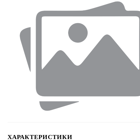
ХАРАКТЕРИСТИКИ