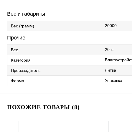
Вес и габариты
20000
Вес (грамм)
Прочие
20 кг
Вес
Благоустройс
Категория
Литва
Производитель
Упаковка
Форма
ПОХОЖИЕ ТОВАРЫ (8)