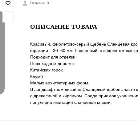
Отзывов: 0
ОПИСАНИЕ ТОВАРА
Красивый, фиолетово-серый щебень Сланцевая кро
фракции – 30–60 мм. Глянцевый, с эффектом «мокр
Подходит для отделки:
Пешеходных дорожек.
Китайских горок.
Клумб.
Малых архитектурных форм.
В ландшафтном дизайне Сланцевый щебень часто 
с древесиной и кирпичом. Среди приемов украшени
популярна имитация сланцевой кладки.