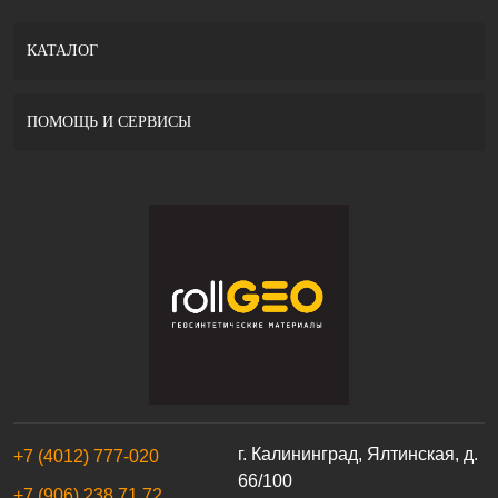
КАТАЛОГ
ПОМОЩЬ И СЕРВИСЫ
г. Калининград, Ялтинская, д.
+7 (4012) 777-020
66/100
+7 (906) 238 71 72