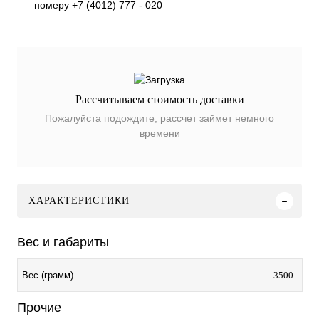
номеру +7 (4012) 777 - 020
Рассчитываем стоимость доставки
Пожалуйста подождите, рассчет займет немного
времени
ХАРАКТЕРИСТИКИ
Вес и габариты
3500
Вес (грамм)
Прочие