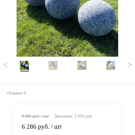
Отзывов: 0
8 980 руб.
/ шт
Экономия:
2 694 руб.
6 286 руб.
/ шт