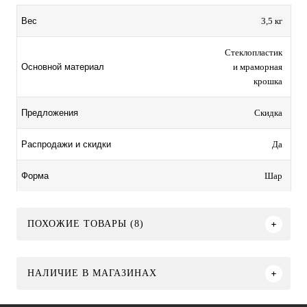
3,5 кг
Вес
Стеклопластик
и мраморная
Основной материал
крошка
Скидка
Предложения
Да
Распродажи и скидки
Шар
Форма
ПОХОЖИЕ ТОВАРЫ (8)
НАЛИЧИЕ В МАГАЗИНАХ