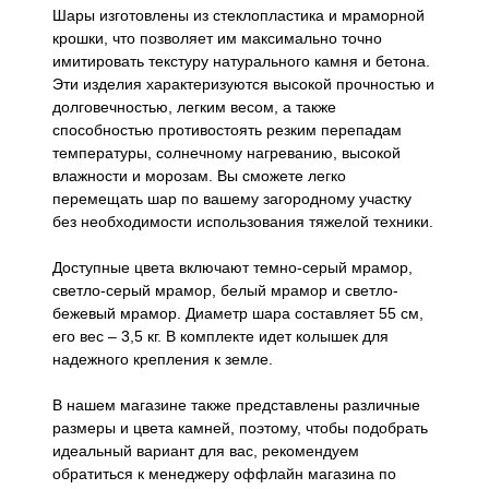
Шары изготовлены из стеклопластика и мраморной
крошки, что позволяет им максимально точно
имитировать текстуру натурального камня и бетона.
Эти изделия характеризуются высокой прочностью и
долговечностью, легким весом, а также
способностью противостоять резким перепадам
температуры, солнечному нагреванию, высокой
влажности и морозам. Вы сможете легко
перемещать шар по вашему загородному участку
без необходимости использования тяжелой техники.
Доступные цвета включают темно-серый мрамор,
светло-серый мрамор, белый мрамор и светло-
бежевый мрамор. Диаметр шара составляет 55 см,
его вес – 3,5 кг. В комплекте идет колышек для
надежного крепления к земле.
В нашем магазине также представлены различные
размеры и цвета камней, поэтому, чтобы подобрать
идеальный вариант для вас, рекомендуем
обратиться к менеджеру оффлайн магазина по