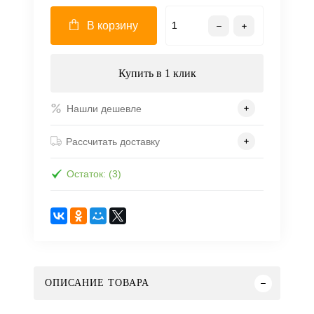
В корзину
Купить в 1 клик
Нашли дешевле
Рассчитать доставку
Остаток: (3)
ОПИСАНИЕ ТОВАРА