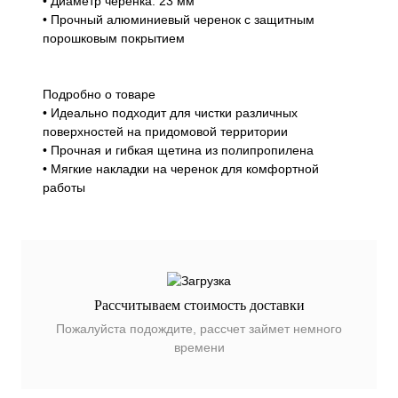
• Диаметр черенка: 23 мм
• Прочный алюминиевый черенок с защитным
порошковым покрытием
Подробно о товаре
• Идеально подходит для чистки различных
поверхностей на придомовой территории
• Прочная и гибкая щетина из полипропилена
• Мягкие накладки на черенок для комфортной
работы
Рассчитываем стоимость доставки
Пожалуйста подождите, рассчет займет немного
времени