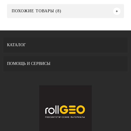
ПОХОЖИЕ ТОВАРЫ (8)
КАТАЛОГ
ПОМОЩЬ И СЕРВИСЫ