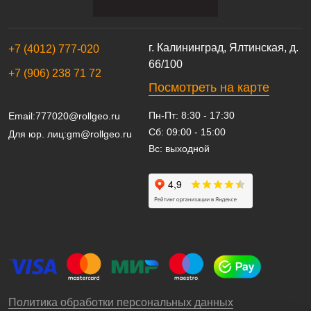
г. Калининград, Ялтинская, д.
+7 (4012) 777-020
66/100
+7 (906) 238 71 72
Посмотреть на карте
Пн-Пт: 8:30 - 17:30
Email:
777020@rollgeo.ru
Сб: 09:00 - 15:00
Для юр. лиц:
gm@rollgeo.ru
Вс: выходной
Политика обработки персональных данных