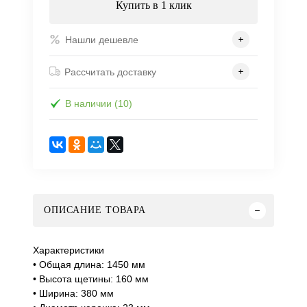
Купить в 1 клик
Нашли дешевле
Рассчитать доставку
В наличии (10)
ОПИСАНИЕ ТОВАРА
Характеристики
• Общая длина: 1450 мм
• Высота щетины: 160 мм
• Ширина: 380 мм