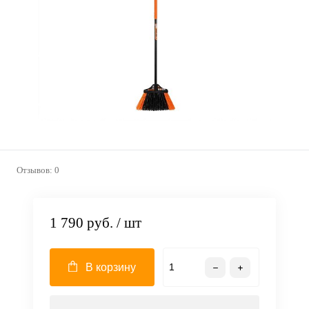
Отзывов: 0
1 790 руб.
/ шт
В корзину