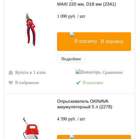
MAXI 220 мм, D18 мм (2341)
1 090 руб.
/ шт
В корзину
Подробнее
Купить в 1 клик
Сравнение
В избранное
В наличии
Опрыскиватель OKINAVA
аккумуляторный 5 л (2278)
4 390 руб.
/ шт