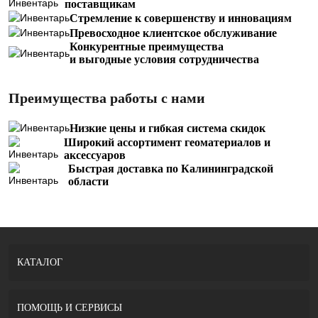
поставщикам
Стремление к совершенству и инновациям
Превосходное клиентское обслуживание
Конкурентные преимущества
и выгодные условия сотрудничества
Преимущества работы с нами
Низкие цены и гибкая система скидок
Широкий ассортимент геоматериалов и
аксессуаров
Быстрая доставка по Калининградской
области
КАТАЛОГ
ПОМОЩЬ И СЕРВИСЫ