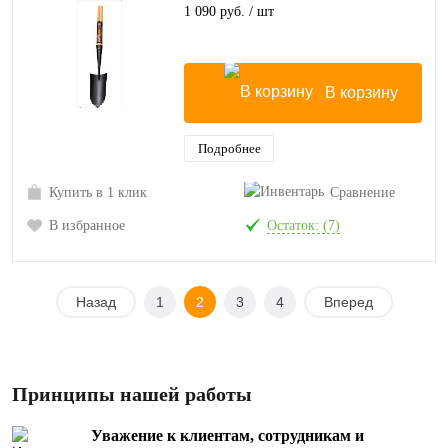
1 090 руб.
/ шт
В корзину
Подробнее
Купить в 1 клик
Сравнение
В избранное
Остаток: (7)
Назад
1
2
3
4
Вперед
Принципы нашей работы
Уважение к клиентам, сотрудникам и