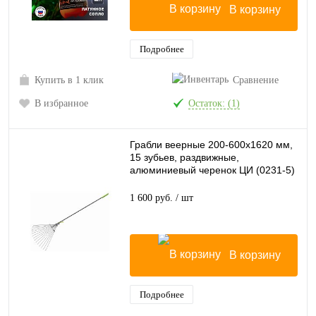
В корзину
Подробнее
Купить в 1 клик
Сравнение
В избранное
Остаток: (1)
Грабли веерные 200-600х1620 мм,
15 зубьев, раздвижные,
алюминиевый черенок ЦИ (0231-5)
1 600 руб.
/ шт
В корзину
Подробнее