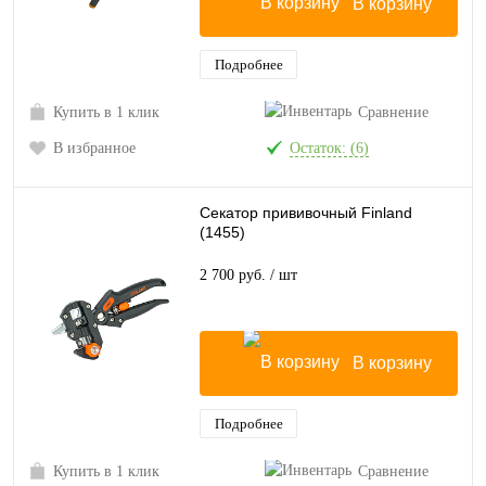
В корзину
Подробнее
Купить в 1 клик
Сравнение
В избранное
Остаток: (6)
Секатор прививочный Finland
(1455)
2 700 руб.
/ шт
В корзину
Подробнее
Купить в 1 клик
Сравнение