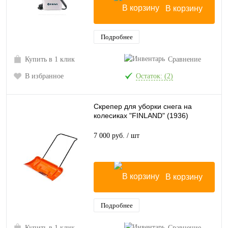
В корзину
Подробнее
Купить в 1 клик
Сравнение
В избранное
Остаток: (2)
Скрепер для уборки снега на
колесиках "FINLAND" (1936)
7 000 руб.
/ шт
В корзину
Подробнее
Купить в 1 клик
Сравнение