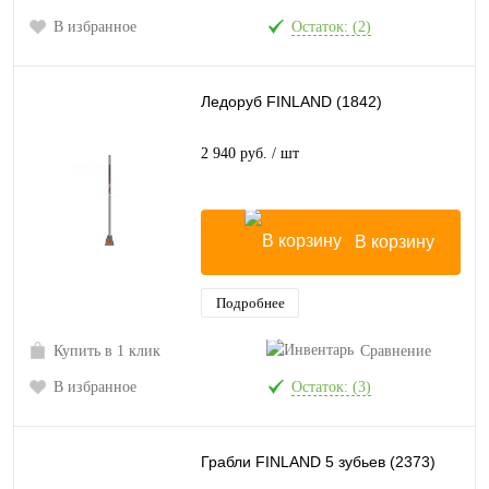
В избранное
Остаток: (2)
Ледоруб FINLAND (1842)
2 940 руб.
/ шт
В корзину
Подробнее
Купить в 1 клик
Сравнение
В избранное
Остаток: (3)
Грабли FINLAND 5 зубьев (2373)