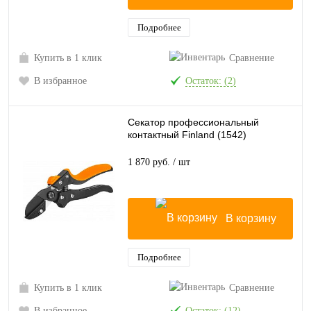
Подробнее
Купить в 1 клик
Сравнение
В избранное
Остаток: (2)
Секатор профессиональный
контактный Finland (1542)
1 870 руб.
/ шт
В корзину
Подробнее
Купить в 1 клик
Сравнение
В избранное
Остаток: (12)