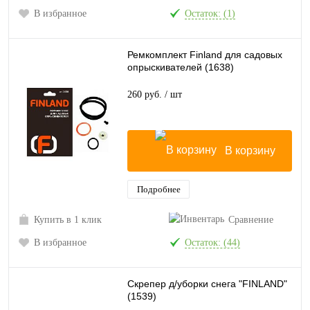
В избранное
Остаток: (1)
Ремкомплект Finland для садовых
опрыскивателей (1638)
260 руб.
/ шт
В корзину
Подробнее
Купить в 1 клик
Сравнение
В избранное
Остаток: (44)
Скрепер д/уборки снега "FINLAND"
(1539)