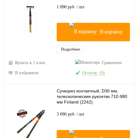
1 090 руб.
/ шт
В корзину
Подробнее
Купить в 1 клик
Сравнение
В избранное
Остаток: (9)
Сучкорез контактный, D30 мм,
телескопические рукоятки 710-980
мм Finland (2242)
3 090 руб.
/ шт