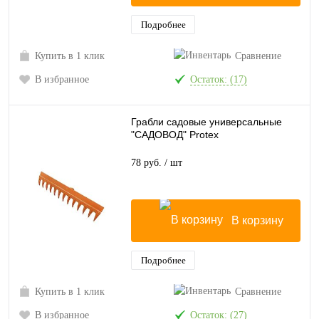
Подробнее
Купить в 1 клик
Сравнение
В избранное
Остаток: (17)
Грабли садовые универсальные
"САДОВОД" Protex
78 руб.
/ шт
В корзину
Подробнее
Купить в 1 клик
Сравнение
В избранное
Остаток: (27)