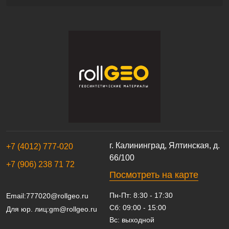
г. Калининград, Ялтинская, д.
+7 (4012) 777-020
66/100
+7 (906) 238 71 72
Посмотреть на карте
Пн-Пт: 8:30 - 17:30
Email:
777020@rollgeo.ru
Сб: 09:00 - 15:00
Для юр. лиц:
gm@rollgeo.ru
Вс: выходной