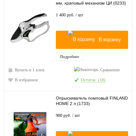
мм, храповый механизм ЦИ (0233)
1 400 руб.
/ шт
В корзину
Подробнее
Купить в 1 клик
Сравнение
В избранное
Остаток: (18)
Опрыскиватель помповый FINLAND
HOME 2 л (1733)
900 руб.
/ шт