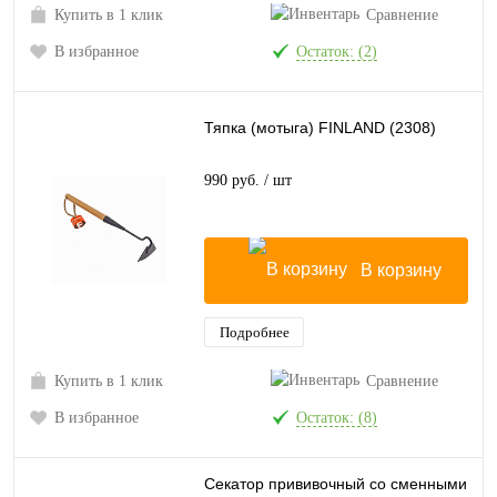
Купить в 1 клик
Сравнение
В избранное
Остаток: (2)
Тяпка (мотыга) FINLAND (2308)
990 руб.
/ шт
В корзину
Подробнее
Купить в 1 клик
Сравнение
В избранное
Остаток: (8)
Секатор прививочный со сменными