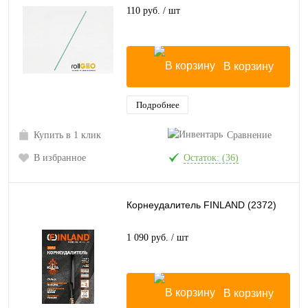
110 руб.
/ шт
В корзину
Подробнее
Купить в 1 клик
Сравнение
В избранное
Остаток: (36)
Корнеудалитель FINLAND (2372)
1 090 руб.
/ шт
В корзину