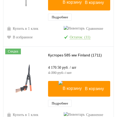
В корзину
Подробнее
Купить в 1 клик
Сравнение
В избранное
Остаток: (11)
Скидка
Кусторез 585 мм Finland (1711)
4 170.50 руб.
/ шт
4 390 руб. / шт
В корзину
Подробнее
Купить в 1 клик
Сравнение