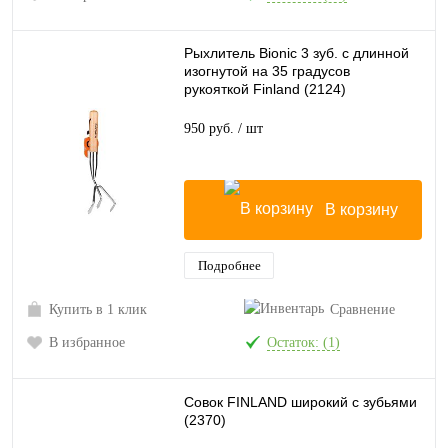
Рыхлитель Bionic 3 зуб. c длинной
изогнутой на 35 градусов
рукояткой Finland (2124)
950 руб.
/ шт
В корзину
Подробнее
Купить в 1 клик
Сравнение
В избранное
Остаток: (1)
Совок FINLAND широкий с зубьями
(2370)