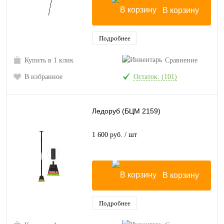
В корзину
Подробнее
Купить в 1 клик
Сравнение
В избранное
Остаток: (101)
Ледоруб (БЦМ 2159)
1 600 руб.
/ шт
В корзину
Подробнее