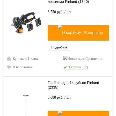
лезвиями Finland (1540)
3 750 руб.
/ шт
В корзину
Подробнее
Купить в 1 клик
Сравнение
В избранное
Остаток: (2)
Грабли Light 14 зубьев Finland
(2335)
3 080 руб.
/ шт