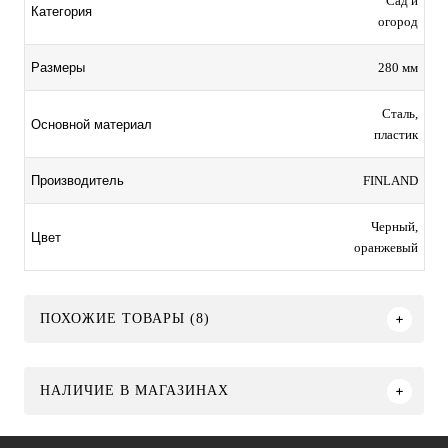
Сад и
Категория
огород
280 мм
Размеры
Сталь,
Основной материал
пластик
FINLAND
Производитель
Черный,
Цвет
оранжевый
ПОХОЖИЕ ТОВАРЫ (8)
НАЛИЧИЕ В МАГАЗИНАХ