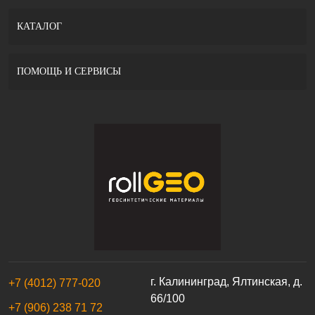
КАТАЛОГ
ПОМОЩЬ И СЕРВИСЫ
г. Калининград, Ялтинская, д.
+7 (4012) 777-020
66/100
+7 (906) 238 71 72