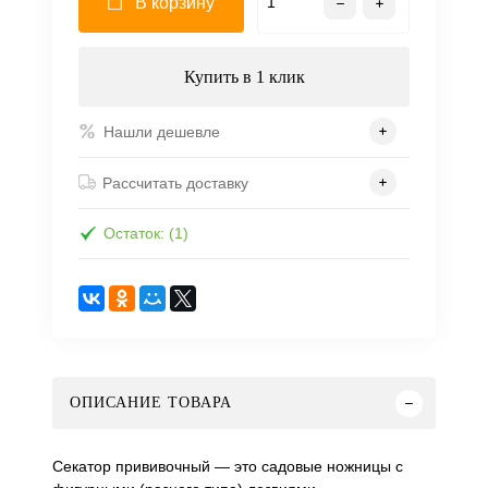
В корзину
Купить в 1 клик
Нашли дешевле
Рассчитать доставку
Остаток: (1)
ОПИСАНИЕ ТОВАРА
Секатор прививочный — это садовые ножницы с