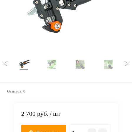
Отзывов: 0
2 700 руб.
/ шт