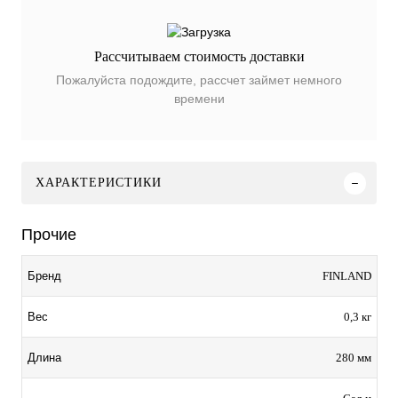
Рассчитываем стоимость доставки
Пожалуйста подождите, рассчет займет немного
времени
ХАРАКТЕРИСТИКИ
Прочие
FINLAND
Бренд
0,3 кг
Вес
280 мм
Длина