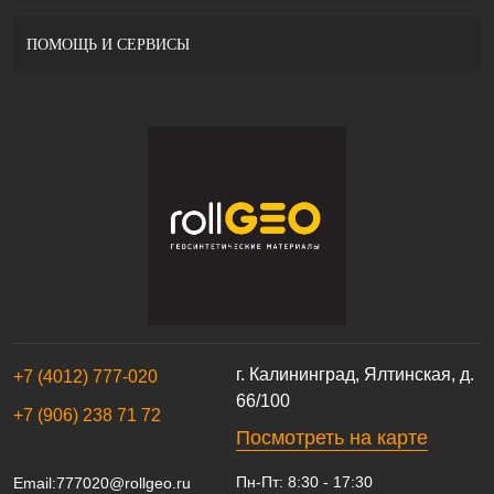
ПОМОЩЬ И СЕРВИСЫ
г. Калининград, Ялтинская, д.
+7 (4012) 777-020
66/100
+7 (906) 238 71 72
Посмотреть на карте
Пн-Пт: 8:30 - 17:30
Email:
777020@rollgeo.ru