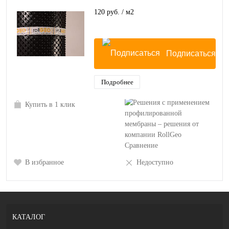
120 руб.
/ м2
Подписаться
Подробнее
Купить в 1 клик
Сравнение
В избранное
Недоступно
КАТАЛОГ