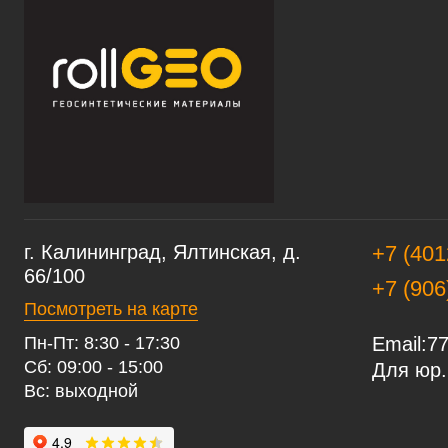
г. Калининград, Ялтинская, д.
+7 (401
66/100
+7 (906
Посмотреть на карте
Пн-Пт: 8:30 - 17:30
Email:
77
Сб: 09:00 - 15:00
Для юр.
Вс: выходной