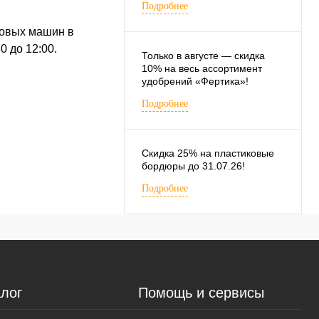
Подробнее
совых машин в
0 до 12:00.
Только в августе — скидка
10% на весь ассортимент
удобрений «Фертика»!
Подробнее
Скидка 25% на пластиковые
бордюры до 31.07.26!
Подробнее
лог
Помощь и сервисы