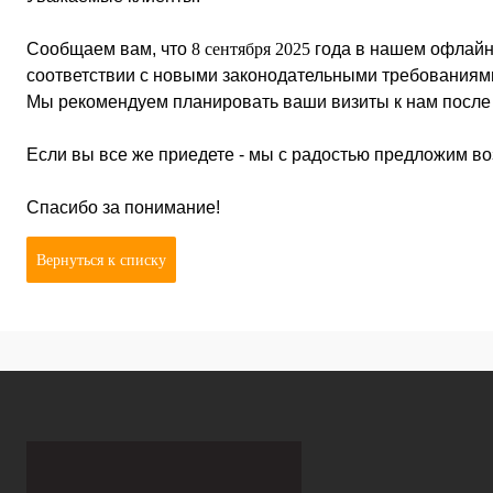
Сообщаем вам, что
8 сентября 2025
года в нашем офлайн-
соответствии с новыми законодательными требования
Мы рекомендуем планировать ваши визиты к нам после
Если вы все же приедете - мы с радостью предложим в
Спасибо за понимание!
Вернуться к списку