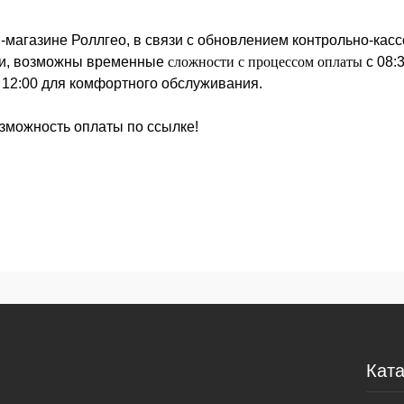
магазине Роллгео, в связи с обновлением контрольно-кас
ми, возможны временные
сложности с процессом оплаты
с 08:3
 12:00 для комфортного обслуживания.
озможность оплаты по ссылке!
Ката