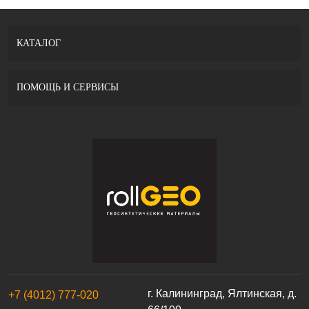
КАТАЛОГ
ПОМОЩЬ И СЕРВИСЫ
г. Калининград, Ялтинская, д.
+7 (4012) 777-020