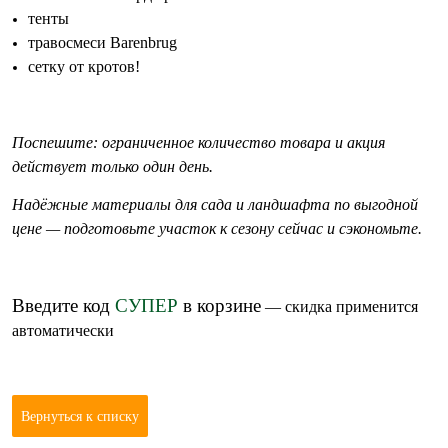
тенты
травосмеси Barenbrug
сетку от кротов!
Поспешите: ограниченное количество товара и акция
действует только один день.
Надёжные материалы для сада и ландшафта по выгодной
цене — подготовьте участок к сезону сейчас и сэкономьте.
Введите код
СУПЕР
в корзине
— скидка применится
автоматически
Вернуться к списку