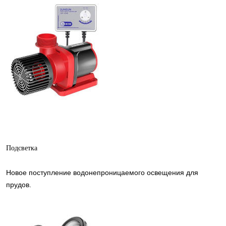
Подсветка
Новое поступление водонепроницаемого освещения для
прудов.