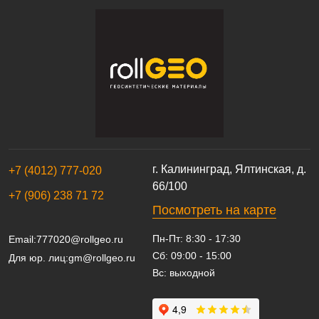
г. Калининград, Ялтинская, д.
+7 (4012) 777-020
66/100
+7 (906) 238 71 72
Посмотреть на карте
Пн-Пт: 8:30 - 17:30
Email:
777020@rollgeo.ru
Сб: 09:00 - 15:00
Для юр. лиц:
gm@rollgeo.ru
Вс: выходной