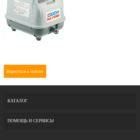
Вернуться к списку
КАТАЛОГ
ПОМОЩЬ И СЕРВИСЫ