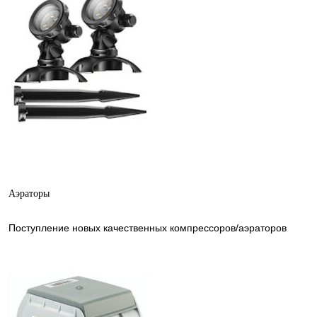
Аэраторы
Поступление новых качественных компрессоров/аэраторов