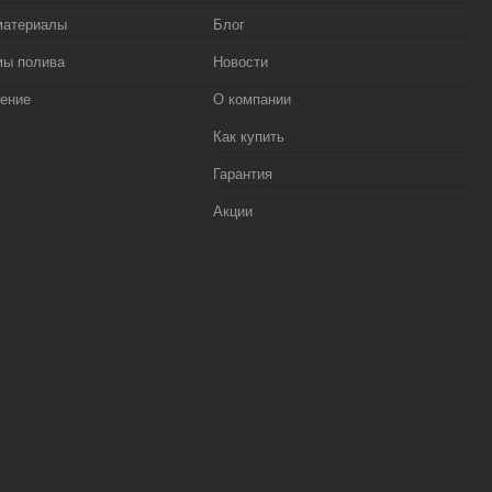
материалы
Блог
мы полива
Новости
ение
О компании
Как купить
Гарантия
Акции