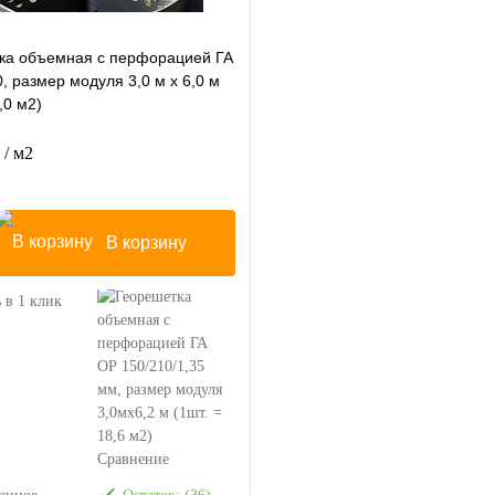
ка объемная с перфорацией ГА
, размер модуля 3,0 м х 6,0 м
,0 м2)
.
/ м2
В корзину
 в 1 клик
Сравнение