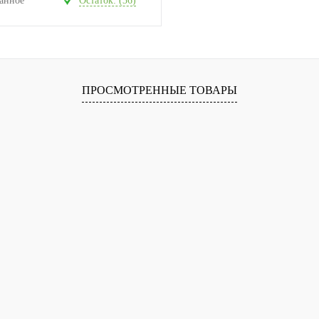
анное
Остаток: (36)
ПРОСМОТРЕННЫЕ ТОВАРЫ