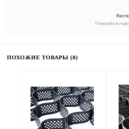
Рассч
Пожалуйста подо
ПОХОЖИЕ ТОВАРЫ (8)