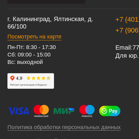
г. Калининград, Ялтинская, д.
+7 (401
66/100
+7 (906
Посмотреть на карте
Пн-Пт: 8:30 - 17:30
Email:
77
Сб: 09:00 - 15:00
Для юр.
Вс: выходной
Политика обработки персональных данных