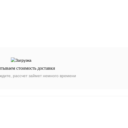
итываем стоимость доставки
ждите, рассчет займет немного времени