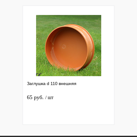
Заглушка d 110 внешняя
65 руб.
/ шт