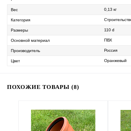
0,13 кг
Вес
Строительств
Категория
110 d
Размеры
ПВХ
Основной материал
Россия
Производитель
Оранжевый
Цвет
ПОХОЖИЕ ТОВАРЫ (8)