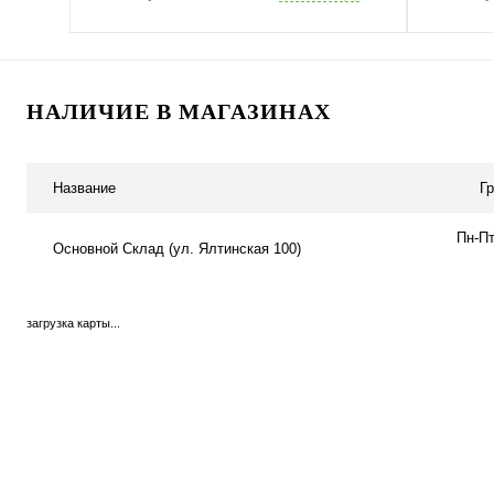
НАЛИЧИЕ В МАГАЗИНАХ
Название
Г
Пн-Пт
Основной Склад (ул. Ялтинская 100)
загрузка карты...