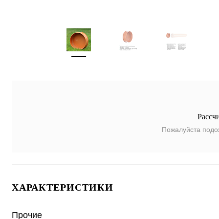
Рассч
Пожалуйста подо
ХАРАКТЕРИСТИКИ
Прочие