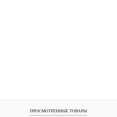
ПРОСМОТРЕННЫЕ ТОВАРЫ