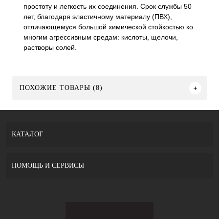
простоту и легкость их соединения. Срок службы 50
лет, благодаря эластичному материалу (ПВХ),
отличающемуся большой химической стойкостью ко
многим агрессивным средам: кислоты, щелочи,
растворы солей.
ПОХОЖИЕ ТОВАРЫ (8)
КАТАЛОГ
ПОМОЩЬ И СЕРВИСЫ