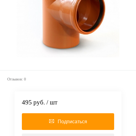
Отзывов: 0
495 руб.
/ шт
Подписаться