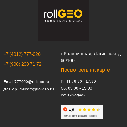
г. Калининград, Ялтинская, д.
+7 (4012) 777-020
66/100
+7 (906) 238 71 72
Посмотреть на карте
Пн-Пт: 8:30 - 17:30
Email:
777020@rollgeo.ru
Сб: 09:00 - 15:00
Для юр. лиц:
gm@rollgeo.ru
Вс: выходной