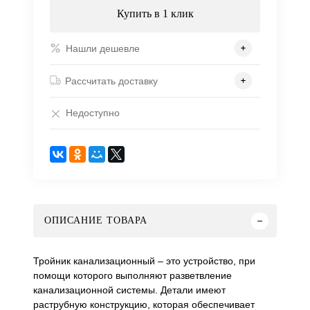
Купить в 1 клик
Нашли дешевле
Рассчитать доставку
Недоступно
ОПИСАНИЕ ТОВАРА
Тройник канализационный – это устройство, при
помощи которого выполняют разветвление
канализационной системы. Детали имеют
раструбную конструкцию, которая обеспечивает