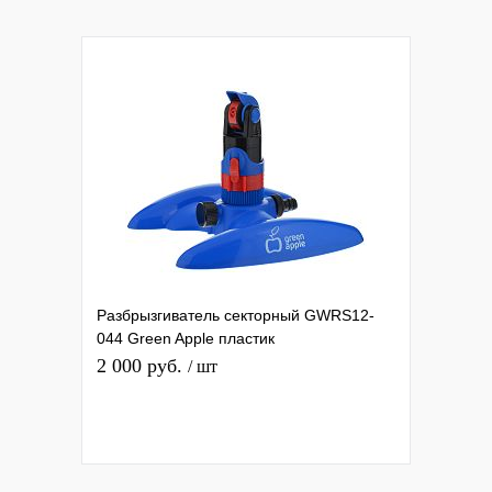
Разбрызгиватель секторный GWRS12-
044 Green Apple пластик
2 000 руб.
/ шт