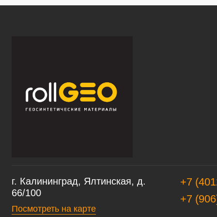
г. Калининград, Ялтинская, д.
+7 (401
66/100
+7 (906
Посмотреть на карте