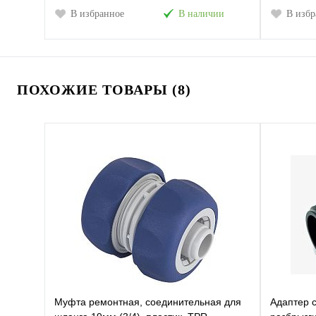
В избранное
В наличии
В избр
ПОХОЖИЕ ТОВАРЫ (8)
Муфта ремонтная, соединительная для
Адаптер 