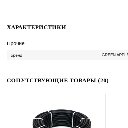
ХАРАКТЕРИСТИКИ
Прочие
GREEN APPL
Бренд
СОПУТСТВУЮЩИЕ ТОВАРЫ (20)