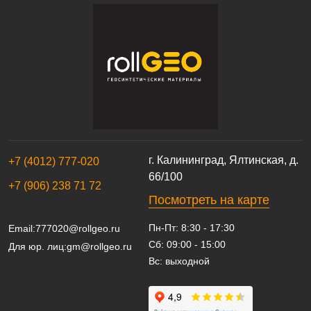
г. Калининград, Ялтинская, д.
+7 (4012) 777-020
66/100
+7 (906) 238 71 72
Посмотреть на карте
Пн-Пт: 8:30 - 17:30
Email:
777020@rollgeo.ru
Сб: 09:00 - 15:00
Для юр. лиц:
gm@rollgeo.ru
Вс: выходной