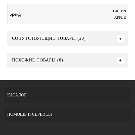
GREEN
Бренд
APPLE
СОПУТСТВУЮЩИЕ ТОВАРЫ (20)
ПОХОЖИЕ ТОВАРЫ (8)
КАТАЛОГ
ПОМОЩЬ И СЕРВИСЫ