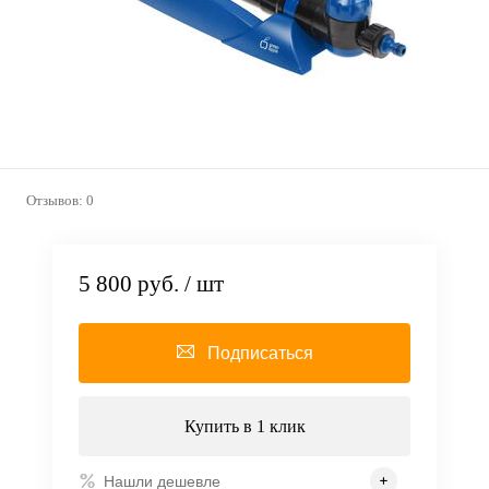
Отзывов: 0
5 800 руб.
/ шт
Подписаться
Купить в 1 клик
Нашли дешевле