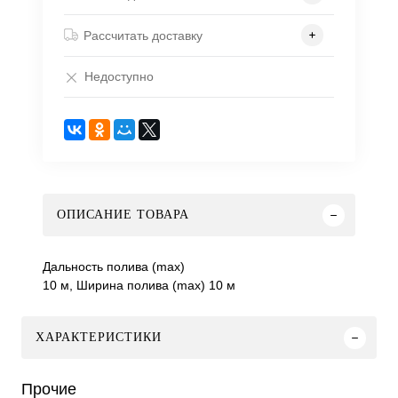
Рассчитать доставку
Недоступно
ОПИСАНИЕ ТОВАРА
Дальность полива (max)
10 м, Ширина полива (max) 10 м
ХАРАКТЕРИСТИКИ
Прочие