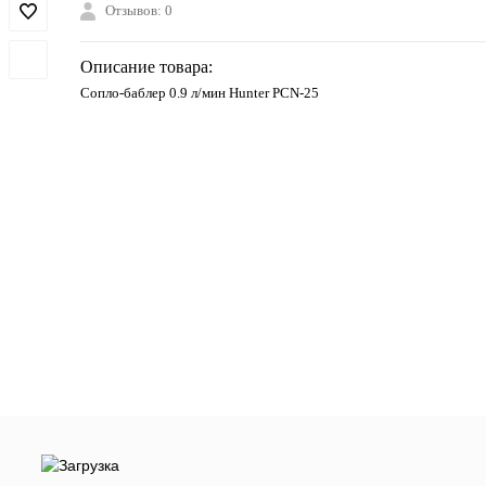
Отзывов: 0
Описание товара:
Сопло-баблер 0.9 л/мин Hunter РСN-25