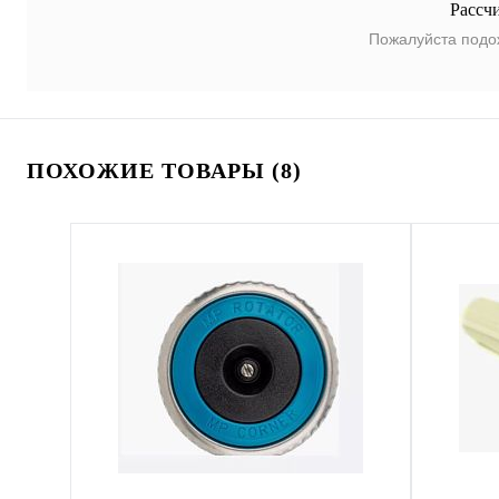
Рассч
Пожалуйста подо
ПОХОЖИЕ ТОВАРЫ (8)