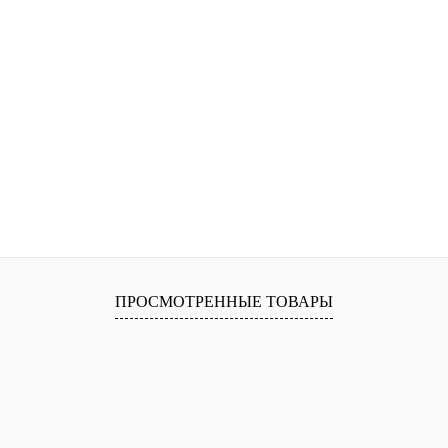
ПРОСМОТРЕННЫЕ ТОВАРЫ