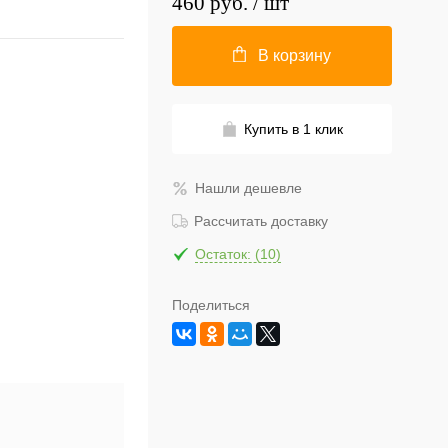
460 руб.
/ шт
В корзину
Купить в 1 клик
Нашли дешевле
Рассчитать доставку
Остаток: (10)
Поделиться