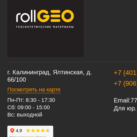
г. Калининград, Ялтинская, д.
+7 (401
66/100
+7 (906
Посмотреть на карте
Пн-Пт: 8:30 - 17:30
Email:
77
Сб: 09:00 - 15:00
Для юр.
Вс: выходной