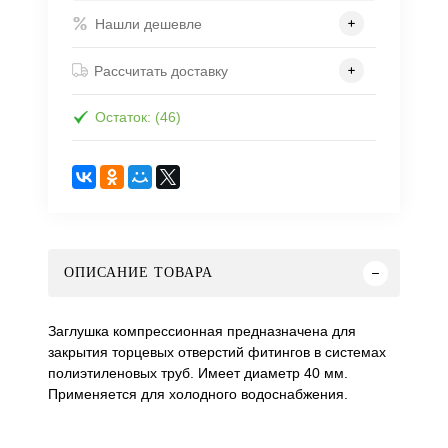
Нашли дешевле
Рассчитать доставку
Остаток: (46)
ОПИСАНИЕ ТОВАРА
Заглушка компрессионная предназначена для
закрытия торцевых отверстий фитингов в системах
полиэтиленовых труб. Имеет диаметр 40 мм.
Применяется для холодного водоснабжения.