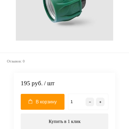
Отзывов: 0
195 руб.
/ шт
В корзину
Купить в 1 клик