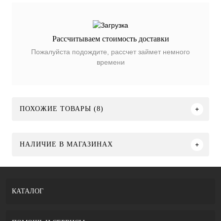
Рассчитываем стоимость доставки
Пожалуйста подождите, рассчет займет немного
времени
ПОХОЖИЕ ТОВАРЫ (8)
НАЛИЧИЕ В МАГАЗИНАХ
КАТАЛОГ