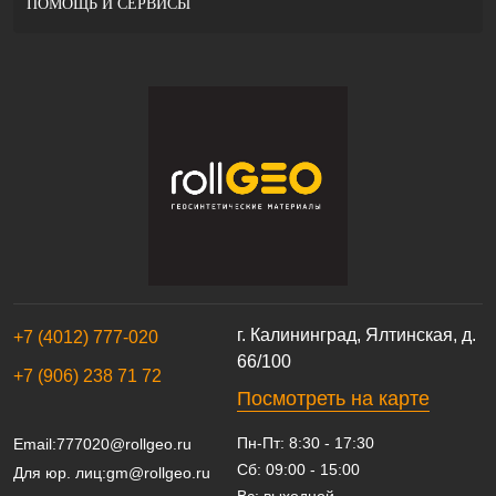
ПОМОЩЬ И СЕРВИСЫ
г. Калининград, Ялтинская, д.
+7 (4012) 777-020
66/100
+7 (906) 238 71 72
Посмотреть на карте
Пн-Пт: 8:30 - 17:30
Email:
777020@rollgeo.ru
Сб: 09:00 - 15:00
Для юр. лиц:
gm@rollgeo.ru