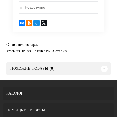
Недоступно
Описание товара:
Угольник HP 40x1" \ Irritec PN10 \ γπ.5-80
ПОХОЖИЕ ТОВАРЫ (8)
КАТАЛОГ
ПОМОЩЬ И СЕРВИСЫ