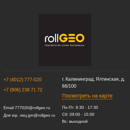
г. Калининград, Ялтинская, д.
+7 (4012) 777-020
66/100
+7 (906) 238 71 72
Посмотреть на карте
Пн-Пт: 8:30 - 17:30
Email:
777020@rollgeo.ru
Сб: 09:00 - 15:00
Для юр. лиц:
gm@rollgeo.ru
Вс: выходной