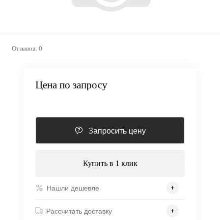
Отзывов: 0
Цена по запросу
Запросить цену
Купить в 1 клик
Нашли дешевле
Рассчитать доставку