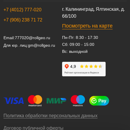
г. Калининград, Ялтинская, д.
+7 (4012) 777-020
66/100
+7 (906) 238 71 72
Посмотреть на карте
Пн-Пт: 8:30 - 17:30
Email:
777020@rollgeo.ru
Сб: 09:00 - 15:00
Для юр. лиц:
gm@rollgeo.ru
Вс: выходной
Политика обработки персональных данных
Договор публичной оферты