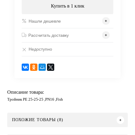
Купить в 1 клик
Нашли дешевле
Рассчитать доставку
Недоступно
Описание товара:
Тройник PE 25-25-25 ,PN16 ,Fish
ПОХОЖИЕ ТОВАРЫ (8)