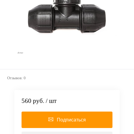
Отзывов: 0
560 руб.
/ шт
Подписаться