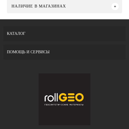
НАЛИЧИЕ В МАГАЗИНАХ
КАТАЛОГ
ПОМОЩЬ И СЕРВИСЫ