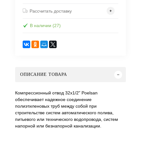
Рассчитать доставку
В наличии (27)
ОПИСАНИЕ ТОВАРА
Компрессионный отвод 32х1/2" Poelsan
обеспечивает надежное соединение
полиэтиленовых труб между собой при
строительстве систем автоматического полива,
питьевого или технического водопровода, систем
напорной или безнапорной канализации.