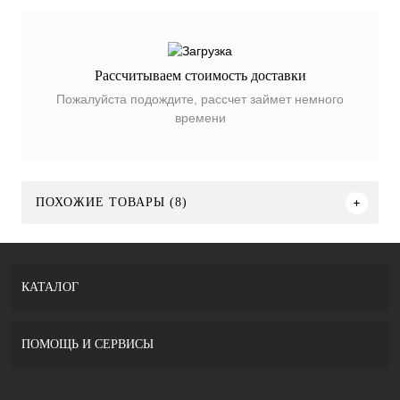
Рассчитываем стоимость доставки
Пожалуйста подождите, рассчет займет немного
времени
ПОХОЖИЕ ТОВАРЫ (8)
КАТАЛОГ
ПОМОЩЬ И СЕРВИСЫ