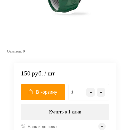
Отзывов: 0
150 руб.
/ шт
В корзину
Купить в 1 клик
Нашли дешевле