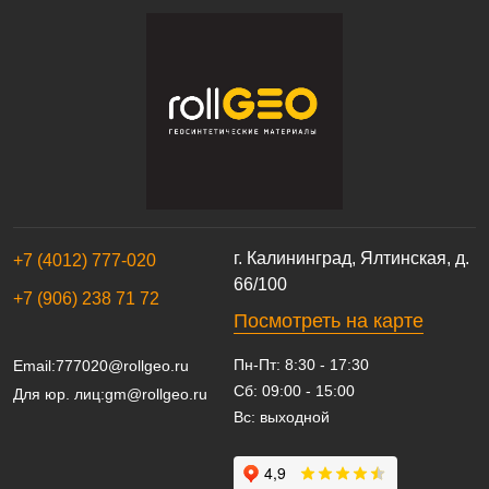
г. Калининград, Ялтинская, д.
+7 (4012) 777-020
66/100
+7 (906) 238 71 72
Посмотреть на карте
Пн-Пт: 8:30 - 17:30
Email:
777020@rollgeo.ru
Сб: 09:00 - 15:00
Для юр. лиц:
gm@rollgeo.ru
Вс: выходной