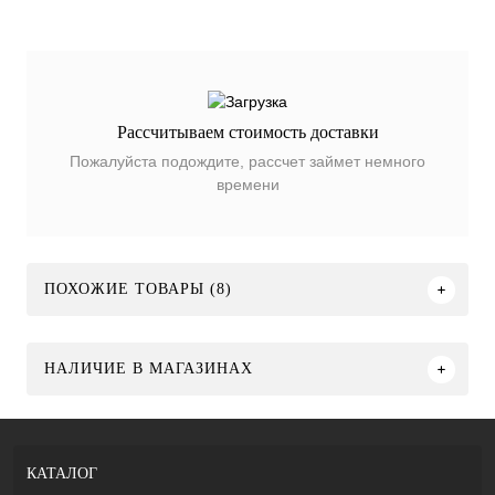
Рассчитываем стоимость доставки
Пожалуйста подождите, рассчет займет немного
времени
ПОХОЖИЕ ТОВАРЫ (8)
НАЛИЧИЕ В МАГАЗИНАХ
КАТАЛОГ