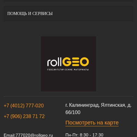
ПОМОЩЬ И СЕРВИСЫ
г. Калининград, Ялтинская, д.
+7 (4012) 777-020
66/100
+7 (906) 238 71 72
Посмотреть на карте
Пн-Пт: 8:30 - 17:30
Email:
777020@rollgeo.ru