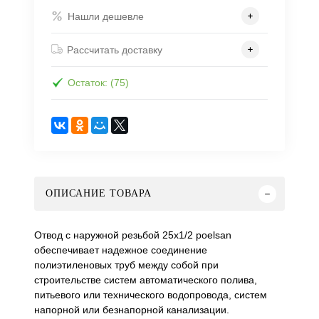
Нашли дешевле
Рассчитать доставку
Остаток: (75)
ОПИСАНИЕ ТОВАРА
Отвод с наружной резьбой 25х1/2 poelsan
обеспечивает надежное соединение
полиэтиленовых труб между собой при
строительстве систем автоматического полива,
питьевого или технического водопровода, систем
напорной или безнапорной канализации.