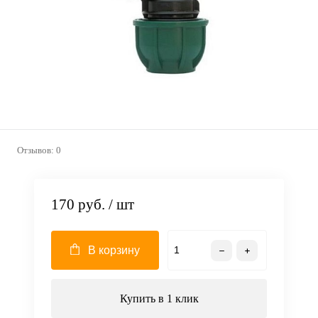
Отзывов: 0
170 руб.
/ шт
В корзину
Купить в 1 клик