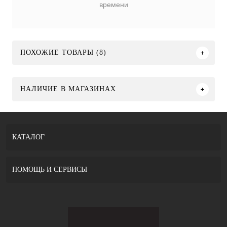
времени
ПОХОЖИЕ ТОВАРЫ (8)
НАЛИЧИЕ В МАГАЗИНАХ
КАТАЛОГ
ПОМОЩЬ И СЕРВИСЫ