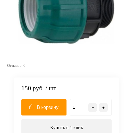
Отзывов: 0
150 руб.
/ шт
В корзину
Купить в 1 клик