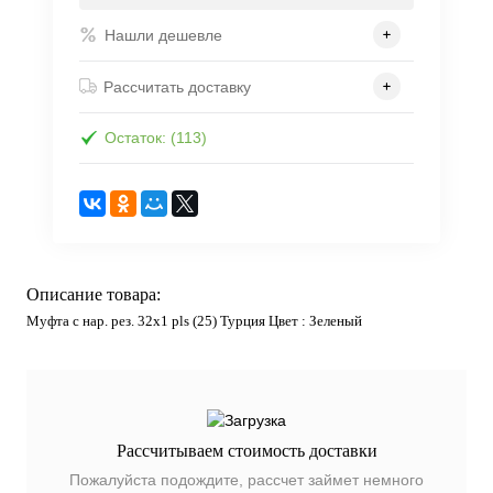
Нашли дешевле
Рассчитать доставку
Остаток: (113)
Описание товара:
Муфта с нар. рез. 32х1 pls (25) Турция Цвет : Зеленый
Рассчитываем стоимость доставки
Пожалуйста подождите, рассчет займет немного