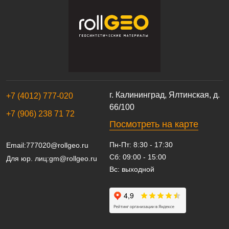
г. Калининград, Ялтинская, д.
+7 (4012) 777-020
66/100
+7 (906) 238 71 72
Посмотреть на карте
Пн-Пт: 8:30 - 17:30
Email:
777020@rollgeo.ru
Сб: 09:00 - 15:00
Для юр. лиц:
gm@rollgeo.ru
Вс: выходной