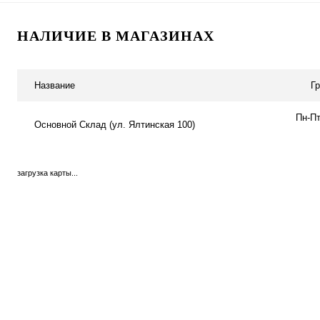
НАЛИЧИЕ В МАГАЗИНАХ
Название
Г
Пн-Пт
Основной Склад (ул. Ялтинская 100)
загрузка карты...