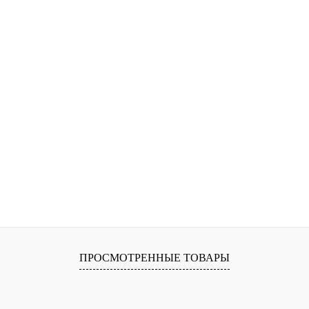
ПРОСМОТРЕННЫЕ ТОВАРЫ