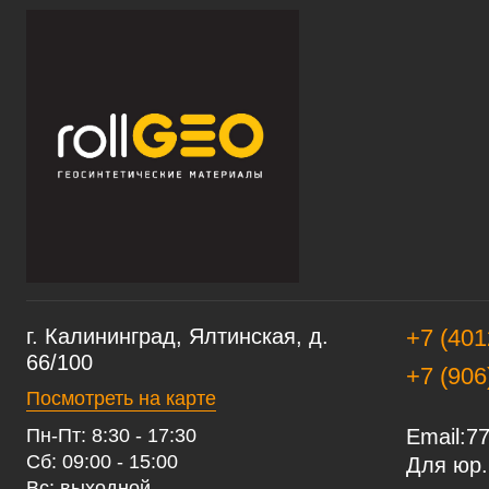
г. Калининград, Ялтинская, д.
+7 (401
66/100
+7 (906
Посмотреть на карте
Пн-Пт: 8:30 - 17:30
Email:
77
Сб: 09:00 - 15:00
Для юр.
Вс: выходной