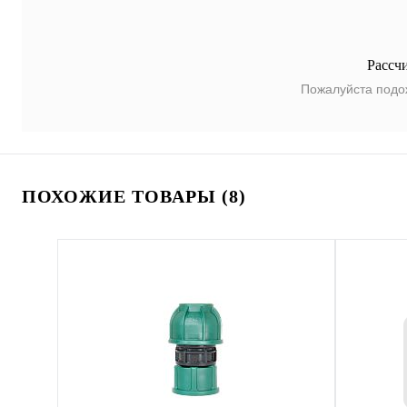
Рассч
Пожалуйста подо
ПОХОЖИЕ ТОВАРЫ (8)