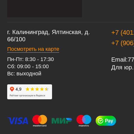
г. Калининград, Ялтинская, д.
+7 (401
66/100
+7 (906
Посмотреть на карте
Пн-Пт: 8:30 - 17:30
Email:
77
Сб: 09:00 - 15:00
Для юр.
Вс: выходной