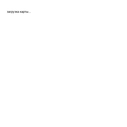
загрузка карты...