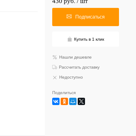
430 руб.
/ шт
Подписаться
Купить в 1 клик
Нашли дешевле
Рассчитать доставку
Недоступно
Поделиться