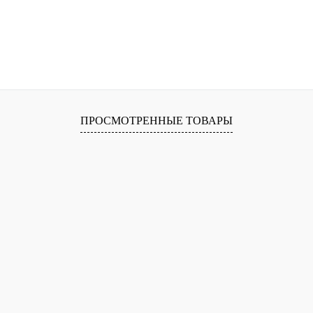
ПРОСМОТРЕННЫЕ ТОВАРЫ