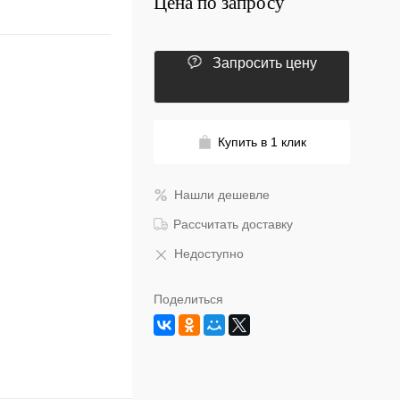
Цена по запросу
Запросить цену
Купить в 1 клик
Нашли дешевле
Рассчитать доставку
Недоступно
Поделиться