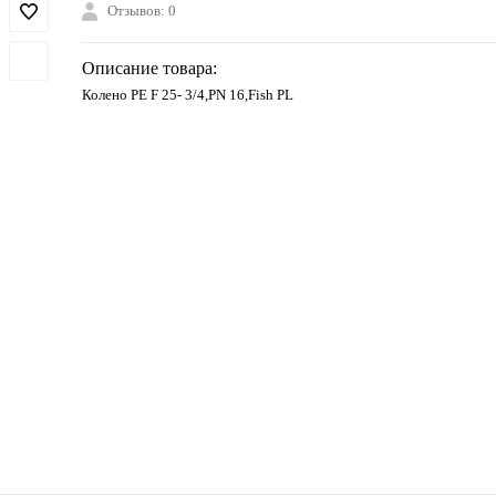
Отзывов: 0
Описание товара:
Колено PE F 25- 3/4,PN 16,Fish PL