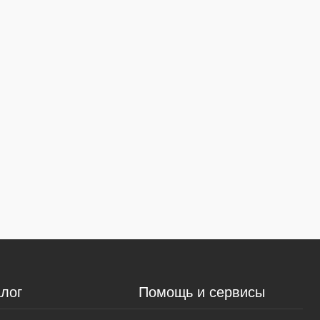
лог
Помощь и сервисы