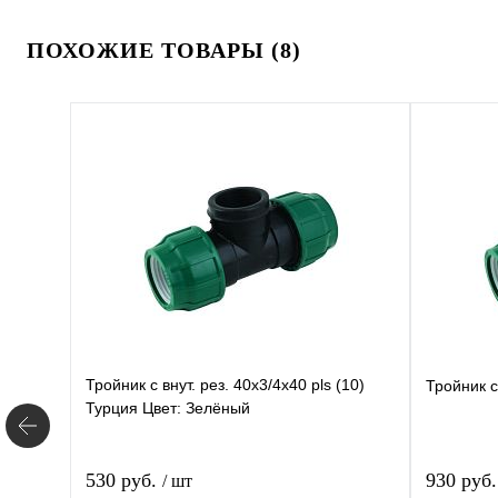
ПОХОЖИЕ ТОВАРЫ (8)
Тройник с внут. рез. 40х3/4х40 pls (10)
Тройник с
Турция Цвет: Зелёный
530 руб.
930 руб
/ шт