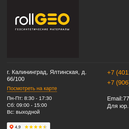
г. Калининград, Ялтинская, д.
+7 (401
66/100
+7 (906
Посмотреть на карте
Пн-Пт: 8:30 - 17:30
Email:
77
Сб: 09:00 - 15:00
Для юр.
Вс: выходной