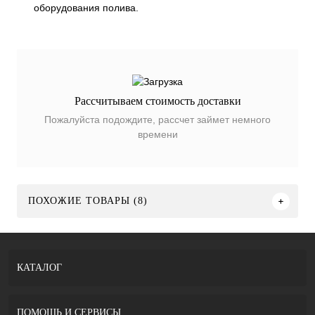
оборудования полива.
Рассчитываем стоимость доставки
Пожалуйста подождите, рассчет займет немного
времени
ПОХОЖИЕ ТОВАРЫ (8)
КАТАЛОГ
ПОМОЩЬ И СЕРВИСЫ