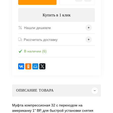
Купить в 1 клик
Нашли дешевле
Рассчитать доставку
В наличии (6)
ОПИСАНИЕ ТОВАРА
Муфта компрессионая 32 с переходом на
американку 1" ВР, для быстрой установки снятия