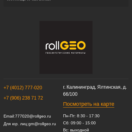
г. Калининград, Ялтинская, д.
+7 (4012) 777-020
66/100
+7 (906) 238 71 72
Посмотреть на карте
Пн-Пт: 8:30 - 17:30
Email:
777020@rollgeo.ru
Сб: 09:00 - 15:00
Для юр. лиц:
gm@rollgeo.ru
Вс: выходной