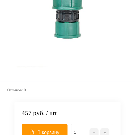
Отзывов: 0
457 руб.
/ шт
В корзину