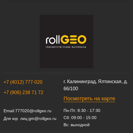
г. Калининград, Ялтинская, д.
+7 (4012) 777-020
66/100
+7 (906) 238 71 72
Посмотреть на карте
Пн-Пт: 8:30 - 17:30
Email:
777020@rollgeo.ru
Сб: 09:00 - 15:00
Для юр. лиц:
gm@rollgeo.ru
Вс: выходной