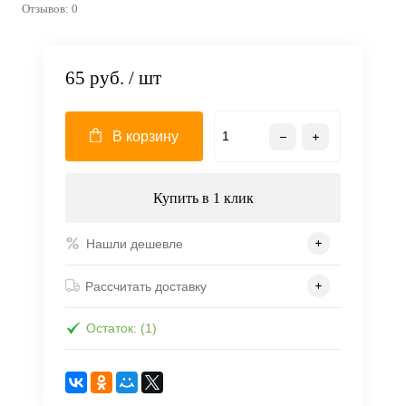
Отзывов: 0
65 руб.
/ шт
В корзину
Купить в 1 клик
Нашли дешевле
Рассчитать доставку
Остаток: (1)