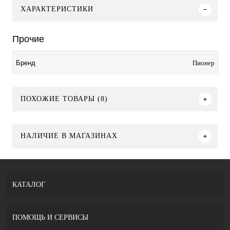
ХАРАКТЕРИСТИКИ
Прочие
Пионер
Бренд
ПОХОЖИЕ ТОВАРЫ (8)
НАЛИЧИЕ В МАГАЗИНАХ
КАТАЛОГ
ПОМОЩЬ И СЕРВИСЫ