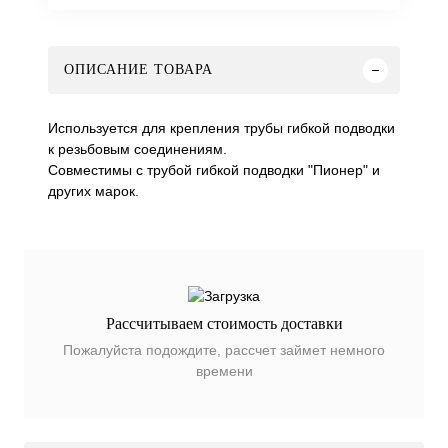
ОПИСАНИЕ ТОВАРА
Используется для крепления трубы гибкой подводки
к резьбовым соединениям.
Совместимы с трубой гибкой подводки "Пионер" и
других марок.
Рассчитываем стоимость доставки
Пожалуйста подождите, рассчет займет немного
времени