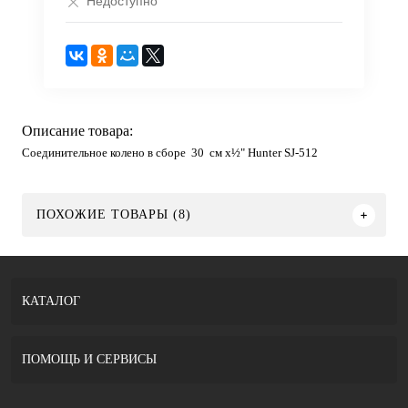
Недоступно
Описание товара:
Соединительное колено в сборе 30 см x½" Hunter SJ-512
ПОХОЖИЕ ТОВАРЫ (8)
КАТАЛОГ
ПОМОЩЬ И СЕРВИСЫ