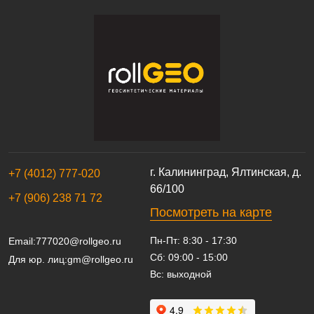
г. Калининград, Ялтинская, д.
+7 (4012) 777-020
66/100
+7 (906) 238 71 72
Посмотреть на карте
Пн-Пт: 8:30 - 17:30
Email:
777020@rollgeo.ru
Сб: 09:00 - 15:00
Для юр. лиц:
gm@rollgeo.ru
Вс: выходной