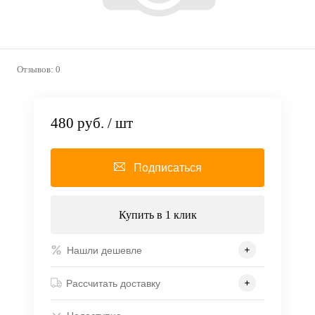
Отзывов: 0
480 руб.
/ шт
Подписаться
Купить в 1 клик
Нашли дешевле
Рассчитать доставку