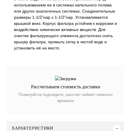
использованием ее в системах капельного полива
или других аналогичных системах. Соединительные
размеры 1-1/2"нар х 1-1/2"нар. Устанавливается
крышкой вниз. Корпус фильтра устойчив к коррозии и
воздействию химически активных веществ. Для
очистки фильтрующего элемента достаточно снять
крышку фильтра, промыть сетку в чистой воде и
установить её на место.
Рассчитываем стоимость доставки
Пожалуйста подождите, рассчет займет немного
времени
ХАРАКТЕРИСТИКИ