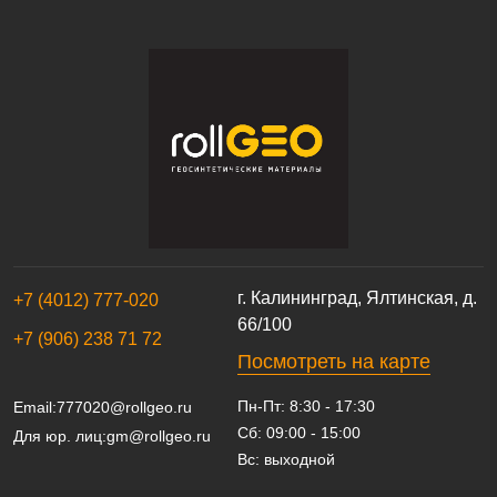
г. Калининград, Ялтинская, д.
+7 (4012) 777-020
66/100
+7 (906) 238 71 72
Посмотреть на карте
Пн-Пт: 8:30 - 17:30
Email:
777020@rollgeo.ru
Сб: 09:00 - 15:00
Для юр. лиц:
gm@rollgeo.ru
Вс: выходной