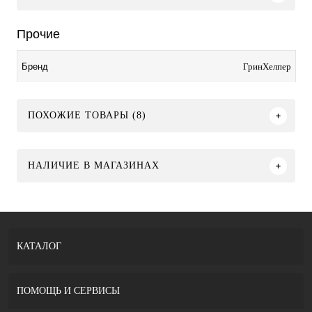
Прочие
ГринХелпер
Бренд
ПОХОЖИЕ ТОВАРЫ (8)
НАЛИЧИЕ В МАГАЗИНАХ
КАТАЛОГ
ПОМОЩЬ И СЕРВИСЫ