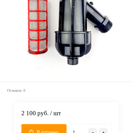
Отзывов: 0
2 100 руб.
/ шт
В корзину