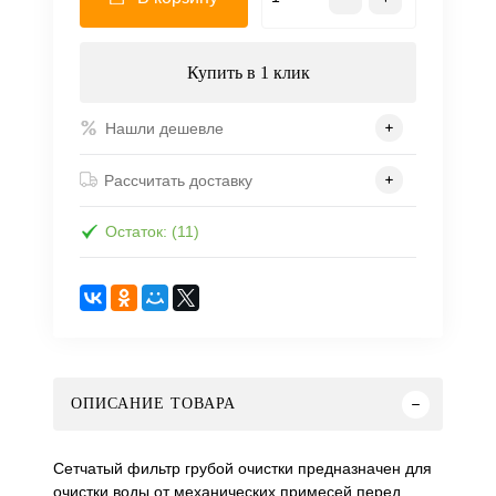
Купить в 1 клик
Нашли дешевле
Рассчитать доставку
Остаток: (11)
ОПИСАНИЕ ТОВАРА
Сетчатый фильтр грубой очистки предназначен для
очистки воды от механических примесей перед